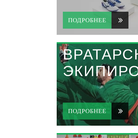
ПОДРОБНЕЕ
ВРАТАРС
ЭКИПИР
ПОДРОБНЕЕ