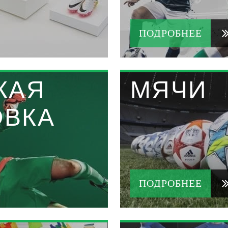
ПОДРОБНЕЕ
КАЯ
МЯЧИ
ОВКА
ПОДРОБНЕЕ