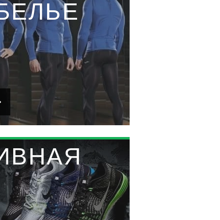
БЕЛЬЕ
ИВНАЯ