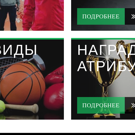
ПОДРОБНЕЕ
ВИДЫ
НАГРА
АТРИБ
ПОДРОБНЕЕ