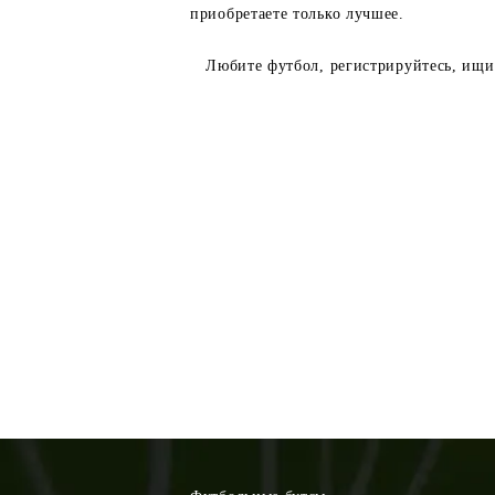
приобретаете только лучшее.
Любите футбол, регистрируйтесь, ищите