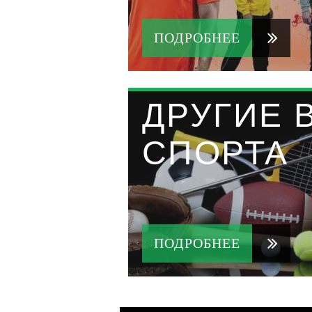
ПОДРОБНЕЕ
ДРУГИЕ 
СПОРТА
ПОДРОБНЕЕ