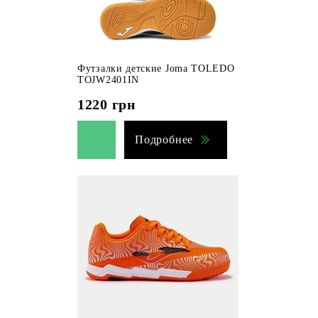
Футзалки детские Joma TOLEDO
TOJW2401IN
1220
грн
Подробнее