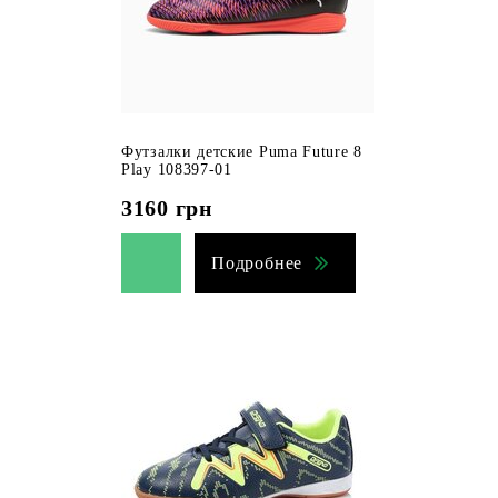
Футзалки детские Puma Future 8
Play 108397-01
3160
грн
Подробнее