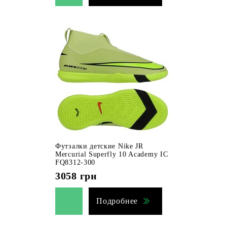
Футзалки детские Nike JR
Mercurial Superfly 10 Academy IC
FQ8312-300
3058
грн
Подробнее