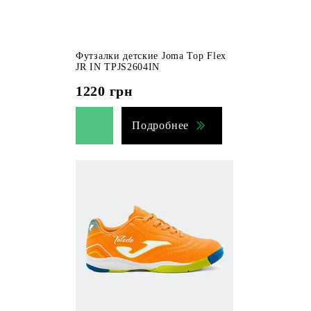
Футзалки детские Joma Top Flex
JR IN TPJS2604IN
1220
грн
Подробнее