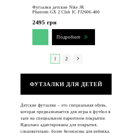
Футзалки детские Nike JR
Phantom GX 2 Club IC FJ2606-400
2495
грн
Подробнее
1
2
ФУТЗАЛКИ ДЛЯ ДЕТЕЙ
Детские футзалки – это специальная обувь,
которая предназначается для игры в футбол в
зале на специальном паркетном покрытии.
Идеально адаптированы для покрытия,
следовательно, более безопасны для ребенка.