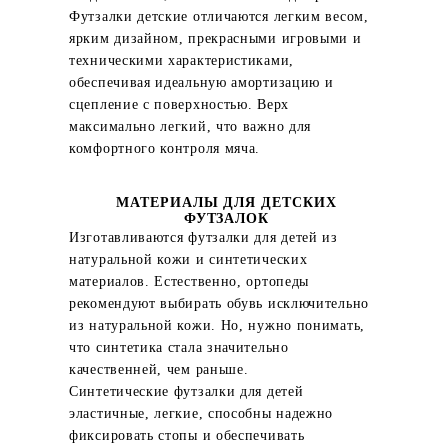
Футзалки детские отличаются легким весом,
ярким дизайном, прекрасными игровыми и
техническими характеристиками,
обеспечивая идеальную амортизацию и
сцепление с поверхностью. Верх
максимально легкий, что важно для
комфортного контроля мяча.
МАТЕРИАЛЫ ДЛЯ ДЕТСКИХ
ФУТЗАЛОК
Изготавливаются футзалки для детей из
натуральной кожи и синтетических
материалов. Естественно, ортопеды
рекомендуют выбирать обувь исключительно
из натуральной кожи. Но, нужно понимать,
что синтетика стала значительно
качественней, чем раньше.
Синтетические футзалки для детей
эластичные, легкие, способны надежно
фиксировать стопы и обеспечивать