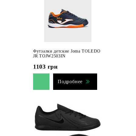
Футзалки детские Joma TOLEDO
JR TOJW2503IN
1103
грн
Подробнее