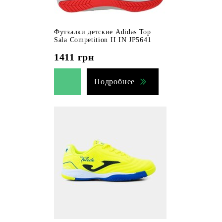
Футзалки детские Adidas Top
Sala Competition II IN JP5641
1411
грн
Подробнее