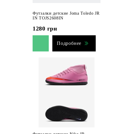
Футзалки детские Joma Toledo JR
IN TOJS2608IN
1280
грн
Подробнее