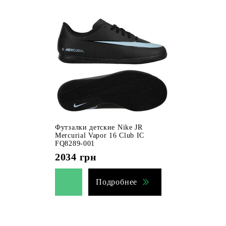
Футзалки детские Nike JR
Mercurial Vapor 16 Club IC
FQ8289-001
2034
грн
Подробнее