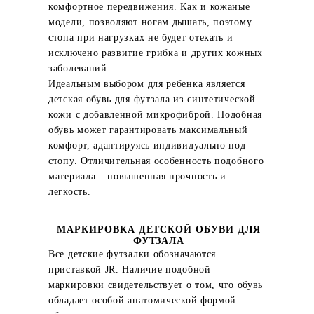
комфортное передвижения. Как и кожаные
модели, позволяют ногам дышать, поэтому
стопа при нагрузках не будет отекать и
исключено развитие грибка и других кожных
заболеваний.
Идеальным выбором для ребенка является
детская обувь для футзала из синтетической
кожи с добавленной микрофиброй. Подобная
обувь может гарантировать максимальный
комфорт, адаптируясь индивидуально под
стопу. Отличительная особенность подобного
материала – повышенная прочность и
легкость.
МАРКИРОВКА ДЕТСКОЙ ОБУВИ ДЛЯ
ФУТЗАЛА
Все детские футзалки обозначаются
приставкой JR. Наличие подобной
маркировки свидетельствует о том, что обувь
обладает особой анатомической формой