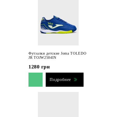
Футзалки детские Joma TOLEDO
JR TOJW2504IN
1280
грн
Подробнее