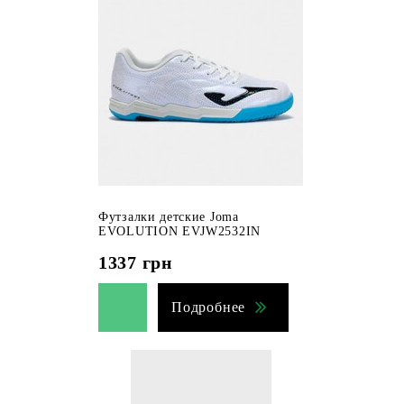
Футзалки детские Joma
EVOLUTION EVJW2532IN
1337
грн
Подробнее