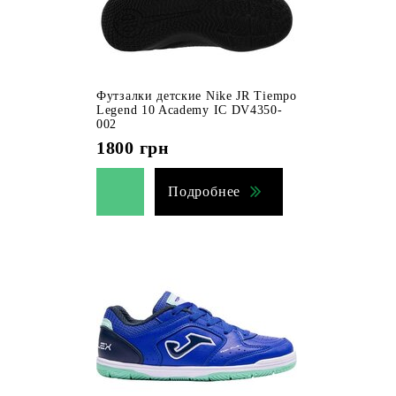
Футзалки детские Nike JR Tiempo
Legend 10 Academy IC DV4350-
002
1800
грн
Подробнее