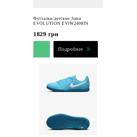
Футзалки детские Joma
EVOLUTION EVJW2408IN
1829
грн
Подробнее