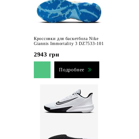
Кроссовки для баскетбола Nike
Giannis Immortality 3 DZ7533-101
2943
грн
Подробнее