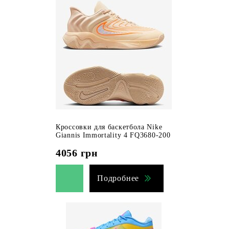
Кроссовки для баскетбола Nike
Giannis Immortality 4 FQ3680-200
4056
грн
Подробнее