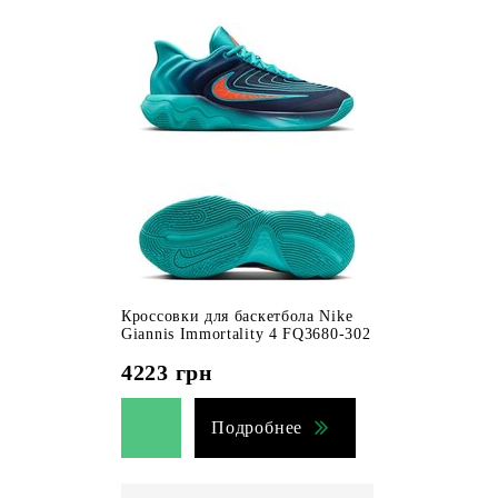
Кроссовки для баскетбола Nike
Giannis Immortality 4 FQ3680-302
4223
грн
Подробнее