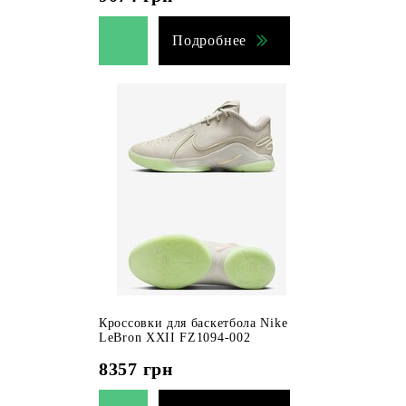
Подробнее
Кроссовки для баскетбола Nike
LeBron XXII FZ1094-002
8357
грн