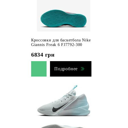
Кроссовки для баскетбола Nike
Giannis Freak 6 FJ7792-300
6834
грн
Подробнее