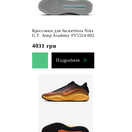
Кроссовки для баскетбола Nike
G.T. Jump Academy FV5524-002
4031
грн
Подробнее