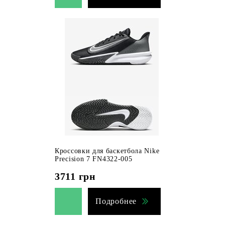
Кроссовки для баскетбола Nike
Precision 7 FN4322-005
3711
грн
Подробнее