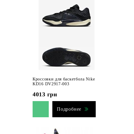
Кроссовки для баскетбола Nike
KD16 DV2917-003
4013
грн
Подробнее