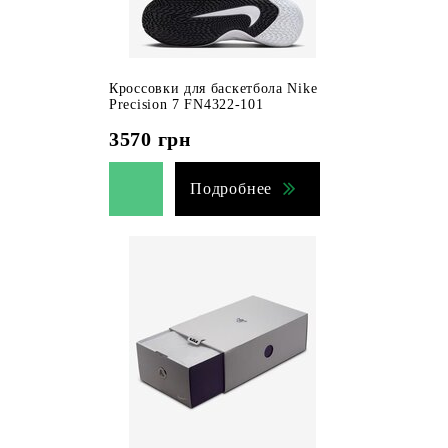
Кроссовки для баскетбола Nike
Precision 7 FN4322-101
3570
грн
Подробнее