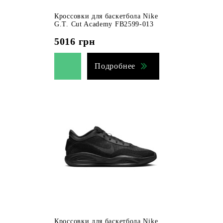
Кроссовки для баскетбола Nike
G.T. Cut Academy FB2599-013
5016
грн
Подробнее
Кроссовки для баскетбола Nike