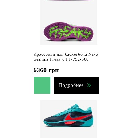
Кроссовки для баскетбола Nike
Giannis Freak 6 FJ7792-500
6360
грн
Подробнее