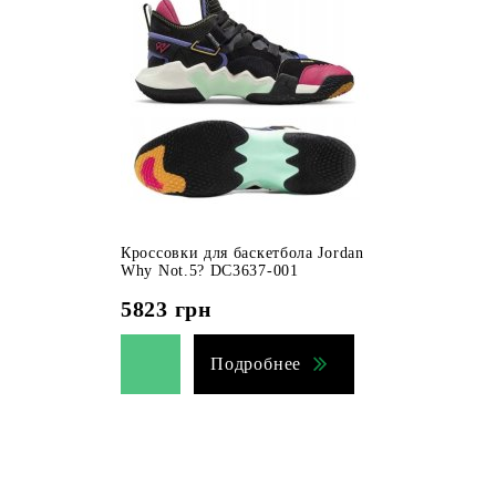
Кроссовки для баскетбола Jordan
Why Not.5? DC3637-001
5823
грн
Подробнее