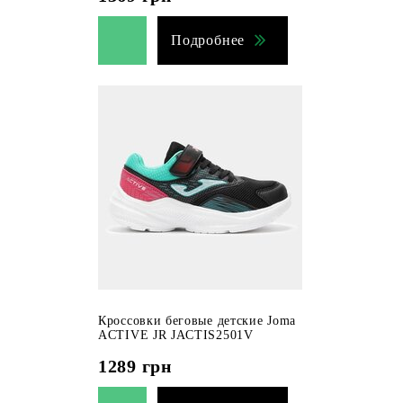
Подробнее
Кроссовки беговые детские Joma
ACTIVE JR JACTIS2501V
1289
грн