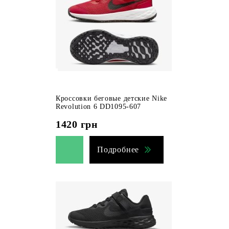
Кроссовки беговые детские Nike
Revolution 6 DD1095-607
1420
грн
Подробнее