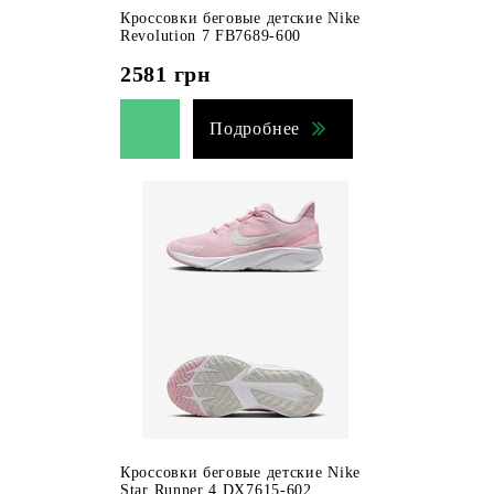
Кроссовки беговые детские Nike
Revolution 7 FB7689-600
2581
грн
Подробнее
Кроссовки беговые детские Nike
Star Runner 4 DX7615-602