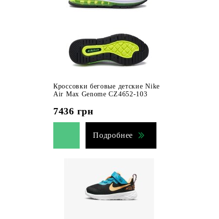
Кроссовки беговые детские Nike
Air Max Genome CZ4652-103
7436
грн
Подробнее