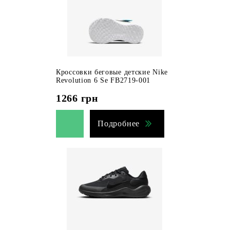
Кроссовки беговые детские Nike
Revolution 6 Se FB2719-001
1266
грн
Подробнее