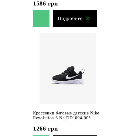
1586
грн
Подробнее
Кроссовки беговые детские Nike
Revolution 6 Nn DD1094-003
1266
грн