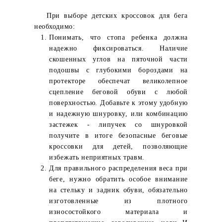
При выборе детских кроссовок для бега
необходимо:
Понимать, что стопа ребенка должна
надежно фиксироваться. Наличие
скошенных углов на пяточной части
подошвы с глубокими бороздами на
протекторе обеспечат великолепное
сцепление беговой обуви с любой
поверхностью. Добавьте к этому удобную
и надежную шнуровку, или комбинацию
застежек - липучек со шнуровкой
получите в итоге безопасные беговые
кроссовки для детей, позволяющие
избежать неприятных травм.
Для правильного распределения веса при
беге, нужно обратить особое внимание
на стельку и задник обуви, обязательно
изготовленные из плотного
износостойкого материала и