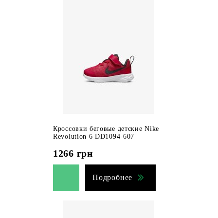
Кроссовки беговые детские Nike
Revolution 6 DD1094-607
1266
грн
Подробнее