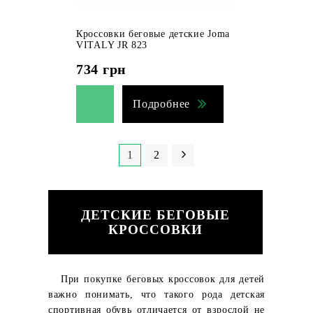
Кроссовки беговые детские Joma
VITALY JR 823
734
грн
Подробнее
1
2
ДЕТСКИЕ БЕГОВЫЕ
КРОССОВКИ
При покупке беговых кроссовок для детей
важно понимать, что такого рода детская
спортивная обувь отличается от взрослой не