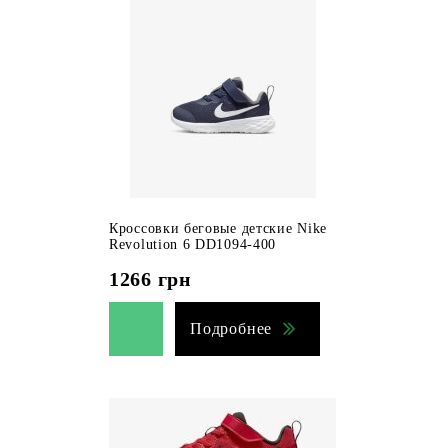
Кроссовки беговые детские Nike
Revolution 6 DD1094-400
1266
грн
Подробнее