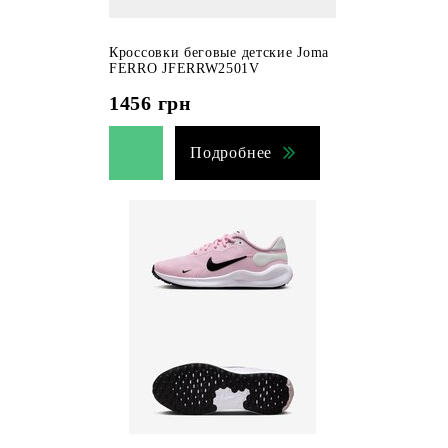
Кроссовки беговые детские Joma
FERRO JFERRW2501V
1456
грн
Подробнее