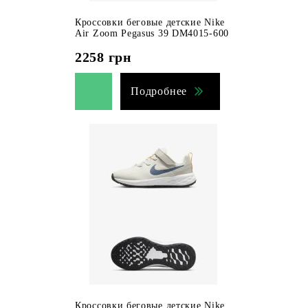
Кроссовки беговые детские Nike
Air Zoom Pegasus 39 DM4015-600
2258
грн
Подробнее
Кроссовки беговые детские Nike