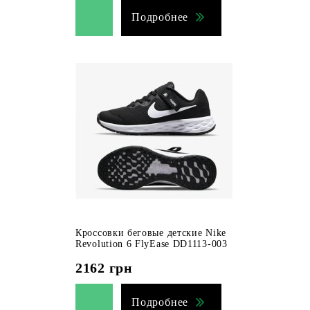
Подробнее
Кроссовки беговые детские Nike
Revolution 6 FlyEase DD1113-003
2162
грн
Подробнее