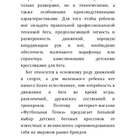
только размерами, но и техническими, а
также особенными производственными
характеристиками. Для того чтобы ребенок
мог овладеть правильной профессиональной
техникой бега, предполагающей легкость и
размеренность движений, хорошую
координацию рук и ног, необходимо
обеспечить маленького марафонца или
спринтера качественными детскими
кроссовками для бега.
Бег относится к основному роду движений
в спорте, а для маленького ребенка нет
ничего более естественнее, чем потребность в
движении и беге во время игры,
развлечений, дружеских состязаний и
тренировок. Поэтому интернет-магазин
«Футбольная Точка» предлагает большой
выбор детских беговых кроссовок от
известных и великолепно зарекомендовавших
себя на мировом рынке брендов.