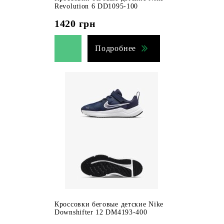
Revolution 6 DD1095-100
1420
грн
Подробнее
Кроссовки беговые детские Nike
Downshifter 12 DM4193-400