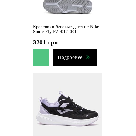
Кроссовки беговые детские Nike
Sonic Fly FZ0017-001
3201
грн
Подробнее