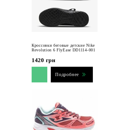
Кроссовки беговые детские Nike
Revolution 6 FlyEase DD1114-001
1420
грн
Подробнее