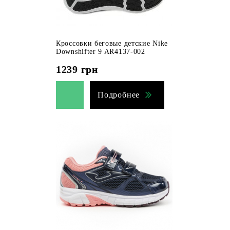
Кроссовки беговые детские Nike
Downshifter 9 AR4137-002
1239
грн
Подробнее