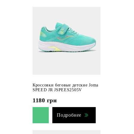
Кроссовки беговые детские Joma
SPEED JR JSPEES2505V
1180
грн
Подробнее