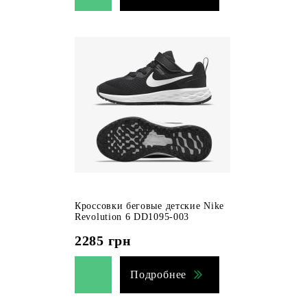
Кроссовки беговые детские Nike
Revolution 6 DD1095-003
2285
грн
Подробнее