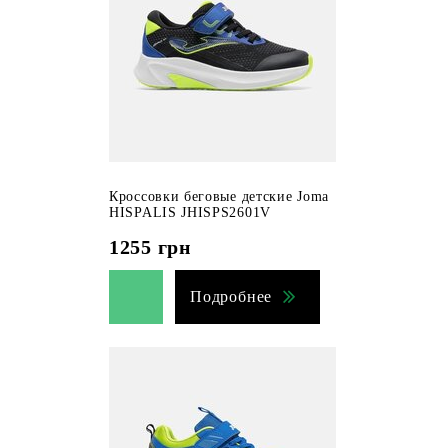
Кроссовки беговые детские Joma
HISPALIS JHISPS2601V
1255
грн
Подробнее