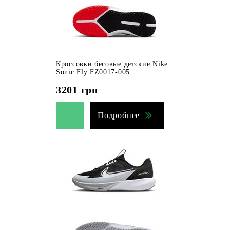
Кроссовки беговые детские Nike
Sonic Fly FZ0017-005
3201
грн
Подробнее