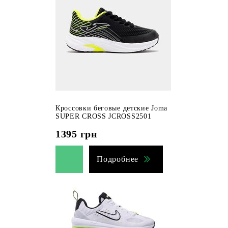
Кроссовки беговые детские Joma
SUPER CROSS JCROSS2501
1395
грн
Подробнее