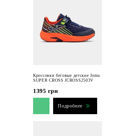
Кроссовки беговые детские Joma
SUPER CROSS JCROSS2503V
1395
грн
Подробнее