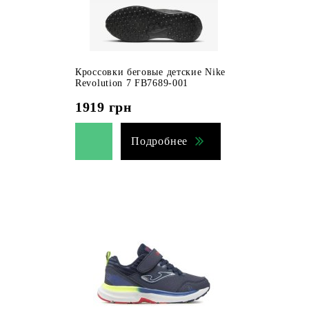
Кроссовки беговые детские Nike
Revolution 7 FB7689-001
1919
грн
Подробнее