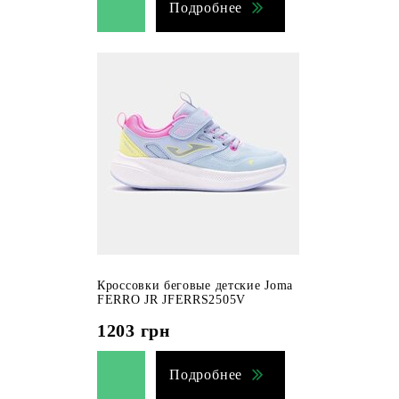
Подробнее
Кроссовки беговые детские Joma
FERRO JR JFERRS2505V
1203
грн
Подробнее