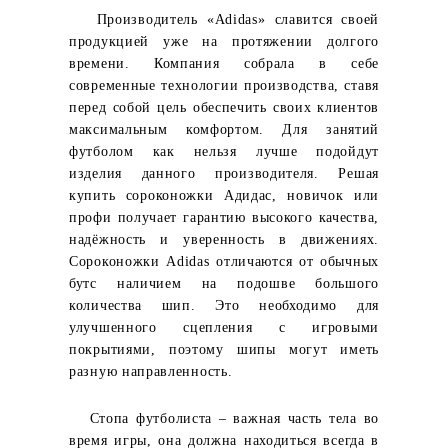
Производитель «Adidas» славится своей
продукцией уже на протяжении долгого
времени. Компания собрала в себе
современные технологии производства, ставя
перед собой цель обеспечить своих клиентов
максимальным комфортом. Для занятий
футболом как нельзя лучше подойдут
изделия данного производителя. Решая
купить сороконожки Адидас, новичок или
профи получает гарантию высокого качества,
надёжность и уверенность в движениях.
Сороконожки Adidas отличаются от обычных
бутс наличием на подошве большого
количества шип. Это необходимо для
улучшенного сцепления с игровыми
покрытиями, поэтому шипы могут иметь
разную направленность.
Стопа футболиста – важная часть тела во
время игры, она должна находиться всегда в