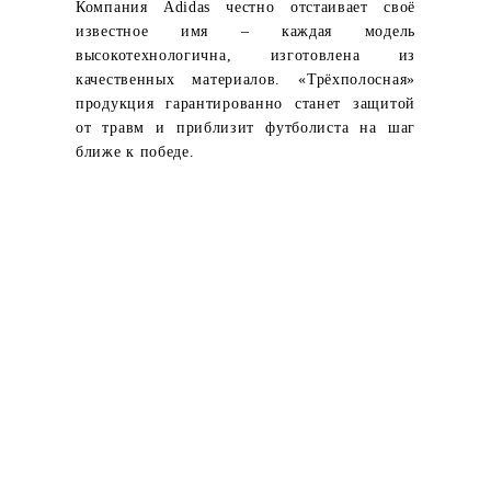
Компания Adidas честно отстаивает своё
известное имя – каждая модель
высокотехнологична, изготовлена из
качественных материалов. «Трёхполосная»
продукция гарантированно станет защитой
от травм и приблизит футболиста на шаг
ближе к победе.