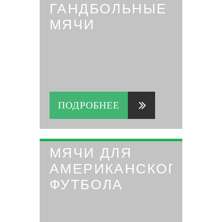
ГАНДБОЛЬНЫЕ
МЯЧИ
ПОДРОБНЕЕ
МЯЧИ ДЛЯ
АМЕРИКАНСКОГО
ФУТБОЛА