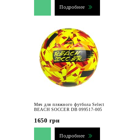
Подробнее
Мяч для пляжного футбола Select
BEACH SOCCER DB 099517-005
1650
грн
Подробнее