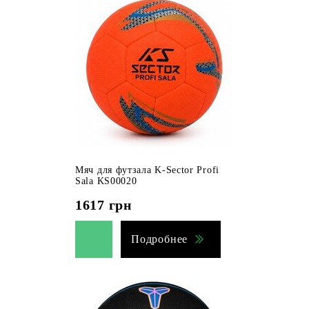
Мяч для футзала K-Sector Profi
Sala KS00020
1617
грн
Подробнее