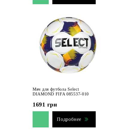
Мяч для футбола Select
DIAMOND FIFA 085537-010
1691
грн
Подробнее