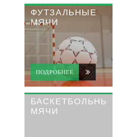
ФУТЗАЛЬНЫЕ
МЯЧИ
ПОДРОБНЕЕ
БАСКЕТБОЛЬНЫЕ
МЯЧИ