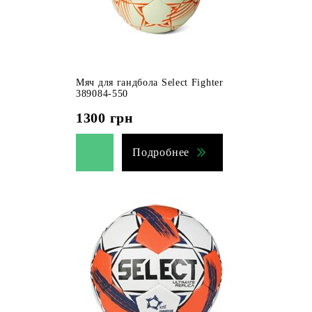
Мяч для гандбола Select Fighter
389084-550
1300
грн
Подробнее