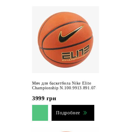
Мяч для баскетбола Nike Elite
Championship N.100.9913.891.07
3999
грн
Подробнее