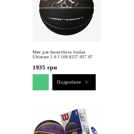
Мяч для баскетбола Jordan
Ultimate 2.0 J.100.8257.057.07
1935
грн
Подробнее