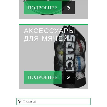
ПОДРОБНЕЕ
АКСЕССУАРЫ
ДЛЯ МЯЧЕЙ
ПОДРОБНЕЕ
Фильтра