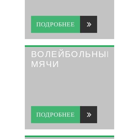
ПОДРОБНЕЕ
ВОЛЕЙБОЛЬНЫЕ
МЯЧИ
ПОДРОБНЕЕ