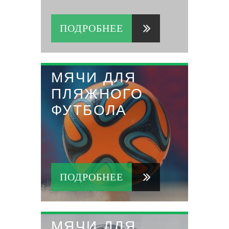
ПОДРОБНЕЕ
МЯЧИ ДЛЯ
ПЛЯЖНОГО
ФУТБОЛА
ПОДРОБНЕЕ
МЯЧИ ДЛЯ