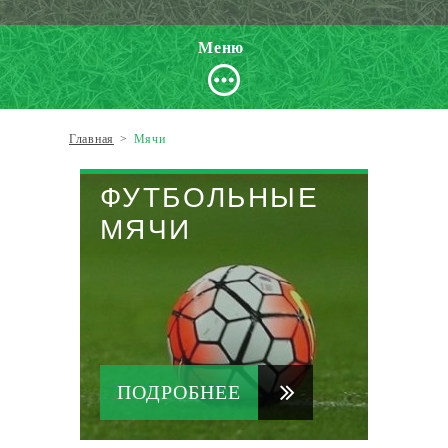
Меню
Главная
>
Мячи
ФУТБОЛЬНЫЕ
МЯЧИ
ПОДРОБНЕЕ