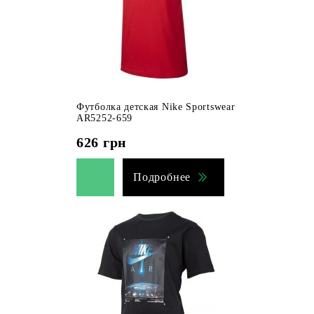
Футболка детская Nike Sportswear
AR5252-659
626
грн
Подробнее