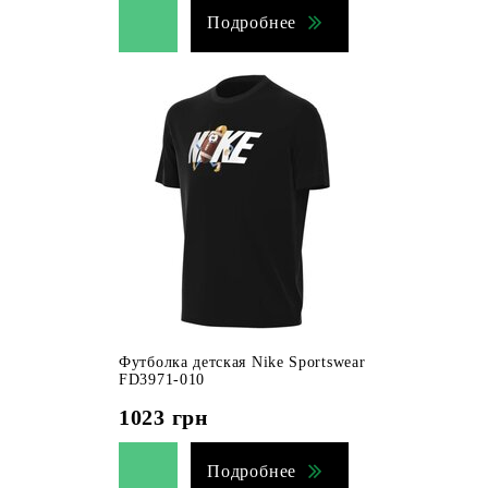
Подробнее
Футболка детская Nike Sportswear
FD3971-010
1023
грн
Подробнее