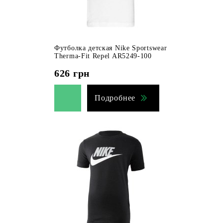
Футболка детская Nike Sportswear
Therma-Fit Repel AR5249-100
626
грн
Подробнее