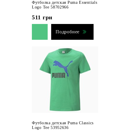
Футболка детская Puma Essentials
Logo Tee 58702966
511
грн
Подробнее
Футболка детская Puma Classics
Logo Tee 53952636