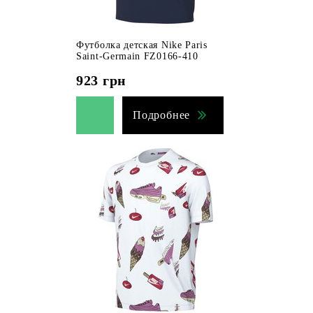
Футболка детская Nike Paris
Saint-Germain FZ0166-410
923
грн
Подробнее