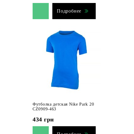
Подробнее
Футболка детская Nike Park 20
CZ0909-463
434
грн