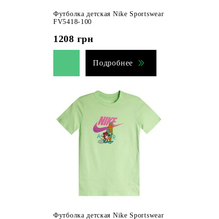
Футболка детская Nike Sportswear
FV5418-100
1208
грн
Подробнее
Футболка детская Nike Sportswear