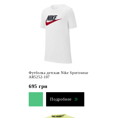
Футболка детская Nike Sportswear
AR5252-107
695
грн
Подробнее