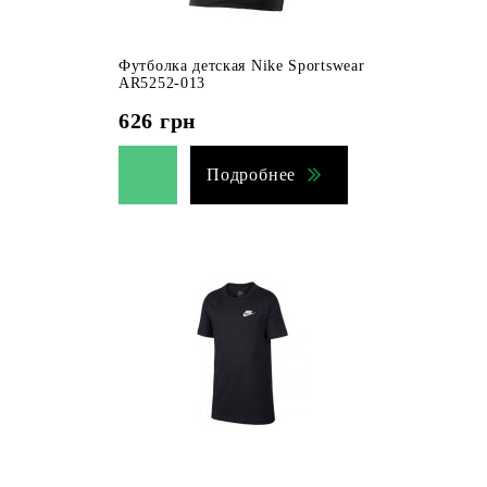
Футболка детская Nike Sportswear
AR5252-013
626
грн
Подробнее