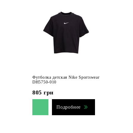
Футболка детская Nike Sportswear
DH5750-010
805
грн
Подробнее