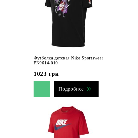
Футболка детская Nike Sportswear
FN9614-010
1023
грн
Подробнее