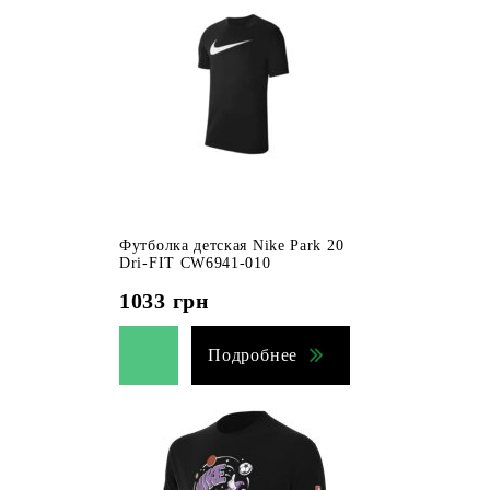
Футболка детская Nike Park 20
Dri-FIT CW6941-010
1033
грн
Подробнее