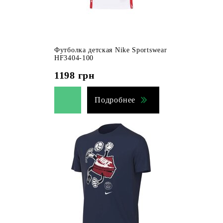
Футболка детская Nike Sportswear
HF3404-100
1198
грн
Подробнее