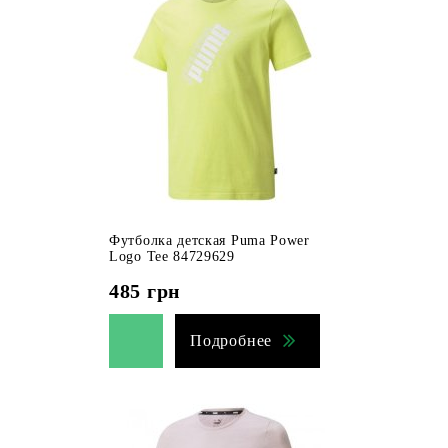
Футболка детская Puma Power
Logo Tee 84729629
485
грн
Подробнее