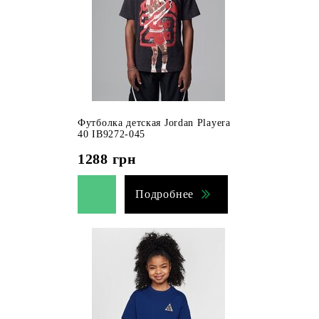
Футболка детская Jordan Playera
40 IB9272-045
1288
грн
Подробнее