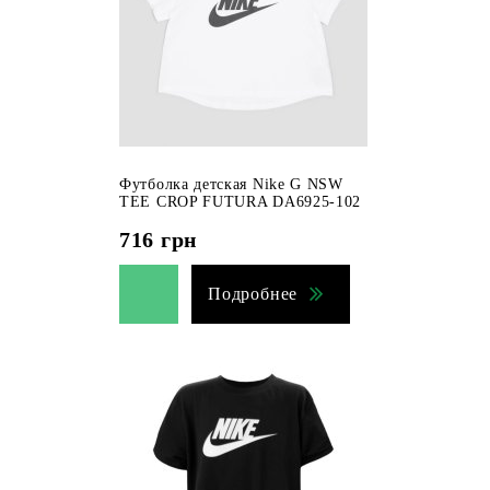
Футболка детская Nike G NSW
TEE CROP FUTURA DA6925-102
716
грн
Подробнее