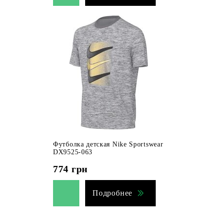
Футболка детская Nike Sportswear
DX9525-063
774
грн
Подробнее