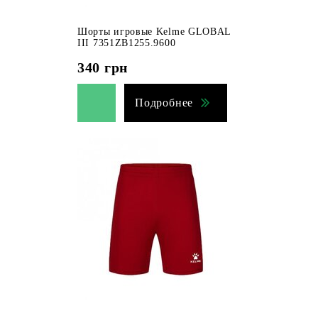
Шорты игровые Kelme GLOBAL
III 7351ZB1255.9600
340
грн
Подробнее