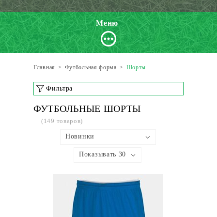
Меню
Главная
>
Футбольная форма
>
Шорты
Фильтра
ФУТБОЛЬНЫЕ ШОРТЫ
(149 товаров)
Новинки
Показывать 30