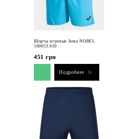
Шорты игровые Joma NOBEL
100053.010
451
грн
Подробнее