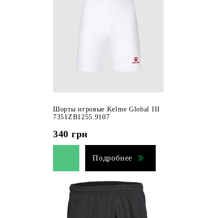
Шорты игровые Kelme Global III
7351ZB1255.9107
340
грн
Подробнее