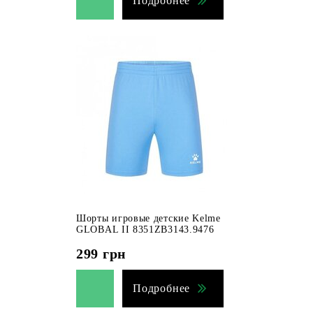
Подробнее
Шорты игровые детские Kelme
GLOBAL II 8351ZB3143.9476
299
грн
Подробнее