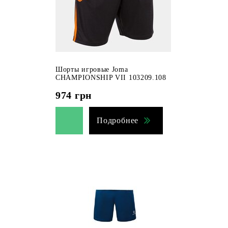
Шорты игровые Joma
CHAMPIONSHIP VII 103209.108
974
грн
Подробнее