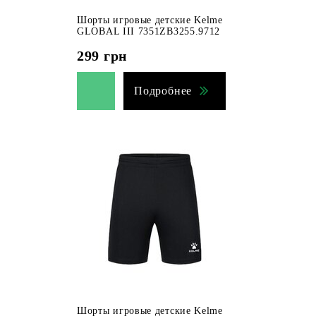
Шорты игровые детские Kelme
GLOBAL III 7351ZB3255.9712
299
грн
Подробнее
Шорты игровые детские Kelme