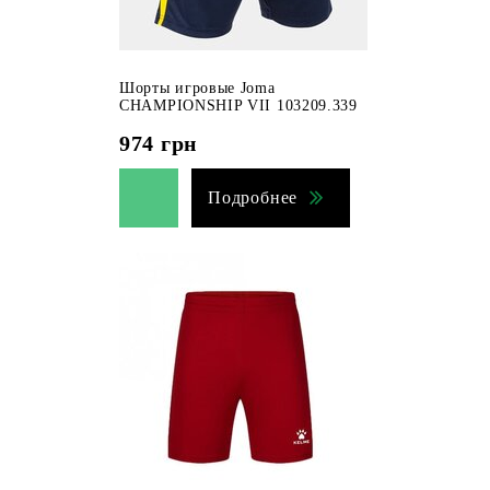
Шорты игровые Joma
CHAMPIONSHIP VII 103209.339
974
грн
Подробнее