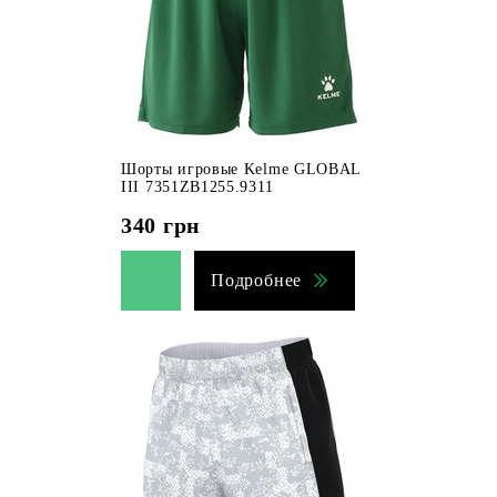
Шорты игровые Kelme GLOBAL
III 7351ZB1255.9311
340
грн
Подробнее