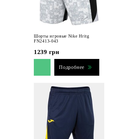
Шорты игровые Nike Hritg
FN2413-043
1239
грн
Подробнее