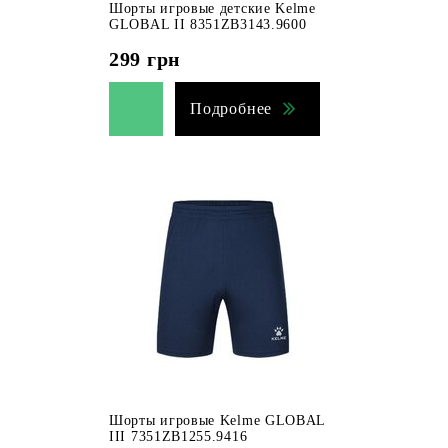
Шорты игровые детские Kelme
GLOBAL II 8351ZB3143.9600
299
грн
Подробнее
Шорты игровые Kelme GLOBAL
III 7351ZB1255.9416