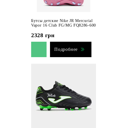
Бутсы детские Nike JR Mercurial
Vapor 16 Club FG/MG FQ8286-600
2328
грн
Подробнее