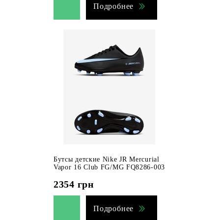
Подробнее
Бутсы детские Nike JR Mercurial
Vapor 16 Club FG/MG FQ8286-003
2354
грн
Подробнее