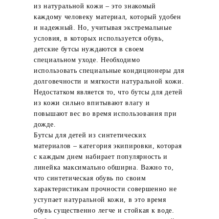
из натуральной кожи – это знакомый
каждому человеку материал, который удобен
и надежный. Но, учитывая экстремальные
условия, в которых используется обувь,
детские бутсы нуждаются в своем
специальном уходе. Необходимо
использовать специальные кондиционеры для
долговечности и мягкости натуральной кожи.
Недостатком является то, что бутсы для детей
из кожи сильно впитывают влагу и
повышают вес во время использования при
дожде.
Бутсы для детей из синтетических
материалов – категория экипировки, которая
с каждым днем набирает популярность и
линейка максимально обширна. Важно то,
что синтетическая обувь по своим
характеристикам прочности совершенно не
уступает натуральной кожи, в это время
обувь существенно легче и стойкая к воде.