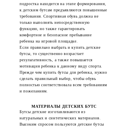
подростка находится на этапе формирования,
к детским бутсам предъявляются повышенные
требования. Спортивная обувь должна не
только выполнять непосредственную
функцию, но также гарантировать
комфортное и безопасное пребывание
ребенка на игровой площадке.
Если правильно выбрать и купить детские
бутсы, то существенно возрастает
результативность, а также повышается
мотивация ребенка к данному виду спорта.
Прежде чем купить бутсы для ребенка, нужно
сделать правильный выбор, чтобы обувь
полностью соответствовала всем требованиям
и пожеланиям.
МАТЕРИАЛЫ ДЕТСКИХ БУТС
Бутсы детские изготавливаются из
натуральных и синтетических материалов.
Высоким спросом пользуются детские бутсы