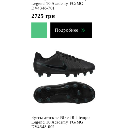
Legend 10 Academy FG/MG
DV4348-701
2725
грн
Подробнее
Бутсы детские Nike JR Tiempo
Legend 10 Academy FG/MG
DV4348-002