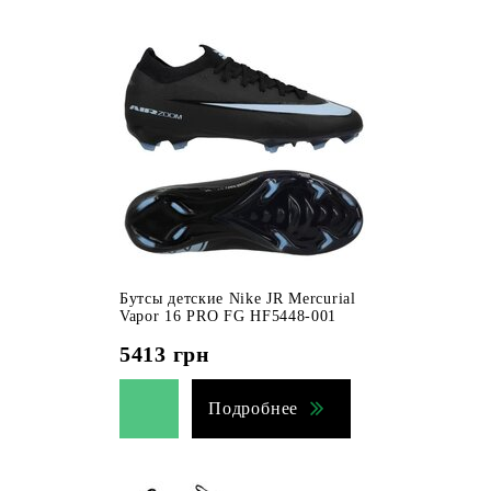
Бутсы детские Nike JR Mercurial
Vapor 16 PRO FG HF5448-001
5413
грн
Подробнее