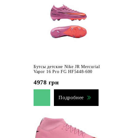
Бутсы детские Nike JR Mercurial
Vapor 16 Pro FG HF5448-600
4978
грн
Подробнее