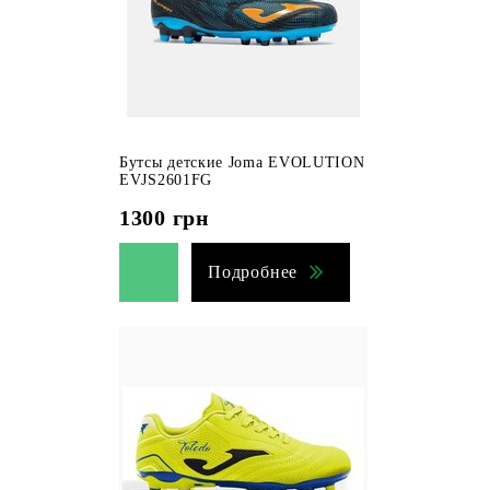
Бутсы детские Joma EVOLUTION
EVJS2601FG
1300
грн
Подробнее