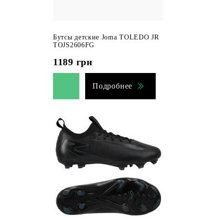
Бутсы детские Joma TOLEDO JR
TOJS2606FG
1189
грн
Подробнее