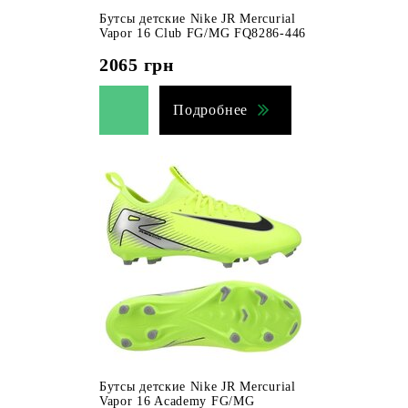
Бутсы детские Nike JR Mercurial
Vapor 16 Club FG/MG FQ8286-446
2065
грн
Подробнее
Бутсы детские Nike JR Mercurial
Vapor 16 Academy FG/MG