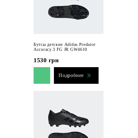
Бутсы детские Adidas Predator
Accuracy.3 FG JR GW4610
1530
грн
Подробнее