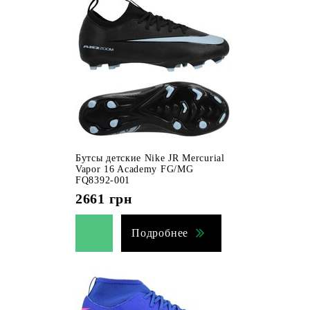
Бутсы детские Nike JR Mercurial
Vapor 16 Academy FG/MG
FQ8392-001
2661
грн
Подробнее