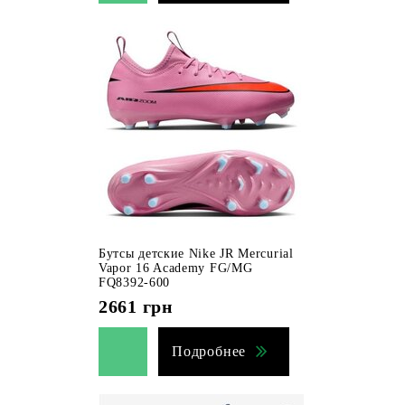
Бутсы детские Nike JR Mercurial
Vapor 16 Academy FG/MG
FQ8392-600
2661
грн
Подробнее