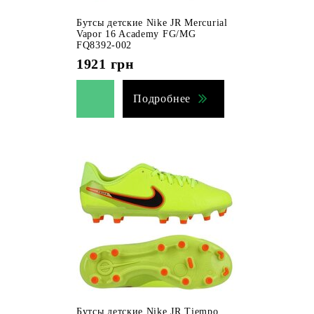
Бутсы детские Nike JR Mercurial
Vapor 16 Academy FG/MG
FQ8392-002
1921
грн
Подробнее
Бутсы детские Nike JR Tiempo