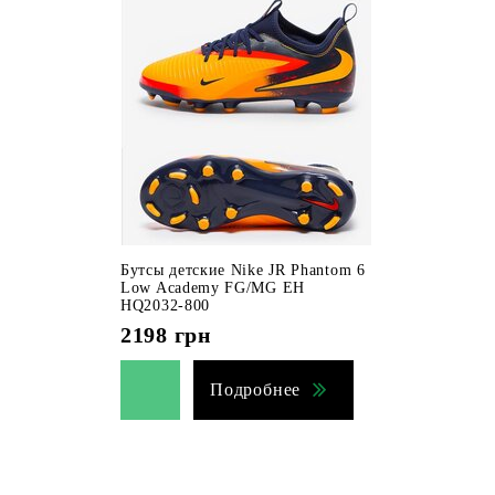
Бутсы детские Nike JR Phantom 6
Low Academy FG/MG EH
HQ2032-800
2198
грн
Подробнее