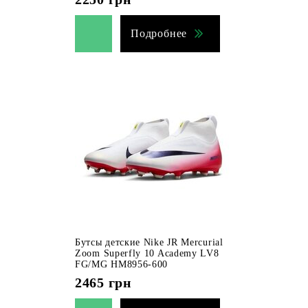
Подробнее
Бутсы детские Nike JR Mercurial
Zoom Superfly 10 Academy LV8
FG/MG HM8956-600
2465
грн