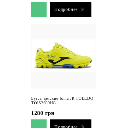
Подробнее
Бутсы детские Joma JR TOLEDO
TOJS2609HG
1280
грн
Подробнее