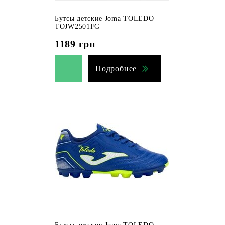
Бутсы детские Joma TOLEDO
TOJW2501FG
1189
грн
Подробнее