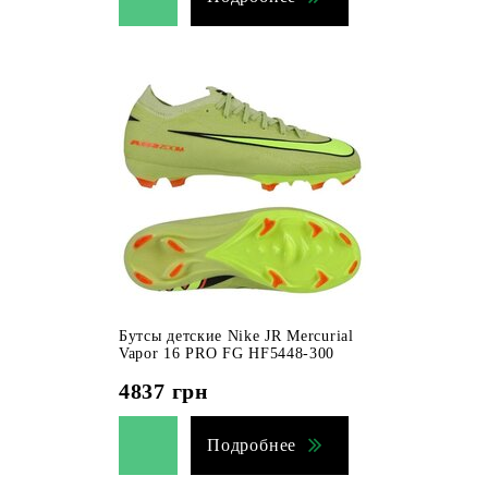
Бутсы детские Nike JR Mercurial
Vapor 16 PRO FG HF5448-300
4837
грн
Подробнее