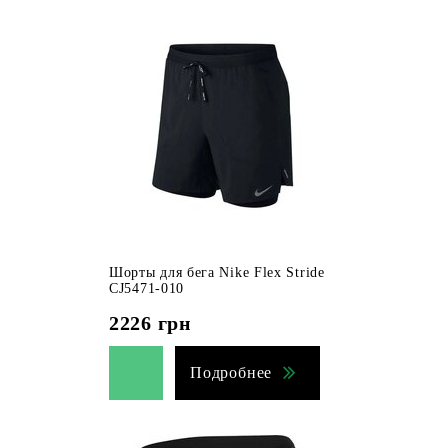
Шорты для бега Nike Flex Stride
CJ5471-010
2226
грн
Подробнее