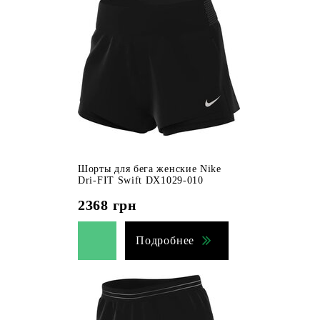
Шорты для бега женские Nike
Dri-FIT Swift DX1029-010
2368
грн
Подробнее