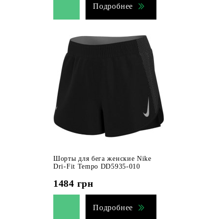
Подробнее
Шорты для бега женские Nike
Dri-Fit Tempo DD5935-010
1484
грн
Подробнее