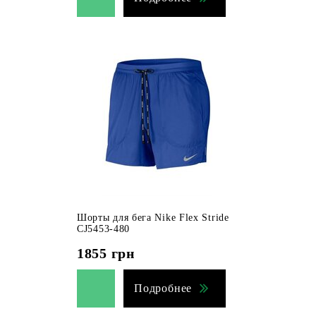
Шорты для бега Nike Flex Stride
CJ5453-480
1855
грн
Подробнее