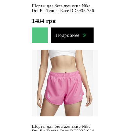
Шорты для бега женские Nike
Dri-Fit Tempo Race DD5935-736
1484
грн
Подробнее
Шорты для бега женские Nike