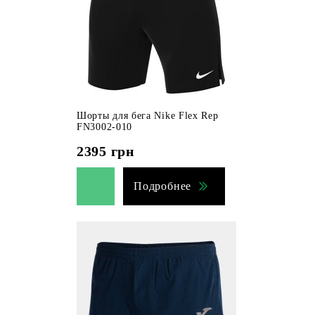
Шорты для бега Nike Flex Rep
FN3002-010
2395
грн
Подробнее