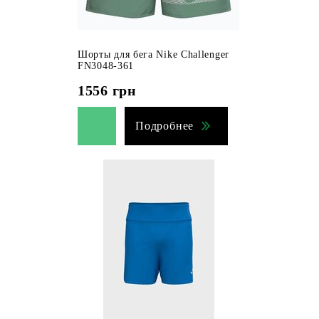
Шорты для бега Nike Challenger
FN3048-361
1556
грн
Подробнее