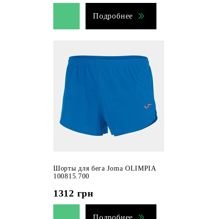
Подробнее
Шорты для бега Joma OLIMPIA
100815.700
1312
грн
Подробнее