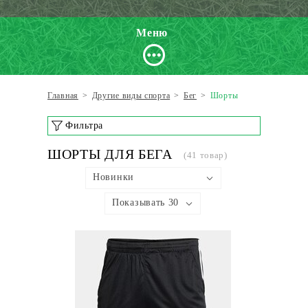
Меню
Главная
>
Другие виды спорта
>
Бег
>
Шорты
Фильтра
ШОРТЫ ДЛЯ БЕГА
(41 товар)
Новинки
Показывать 30