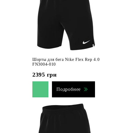
Шорты для бега Nike Flex Rep 4.0
FN3004-010
2395
грн
Подробнее