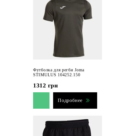
Футболка для регби Joma
STIMULUS 104252.150
1312
грн
Подробнее