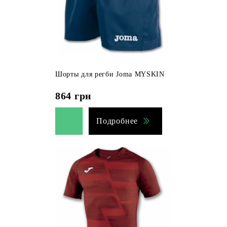
Шорты для регби Joma MYSKIN
864
грн
Подробнее