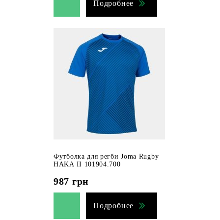
Подробнее
Футболка для регби Joma Rugby
HAKA II 101904.700
987
грн
Подробнее