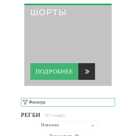
ШОРТЫ
ПОДРОБНЕЕ
Фильтра
РЕГБИ
(21 товар)
Новинки