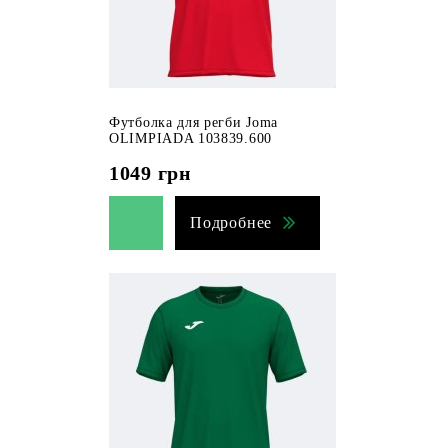
Футболка для регби Joma
OLIMPIADA 103839.600
1049
грн
Подробнее