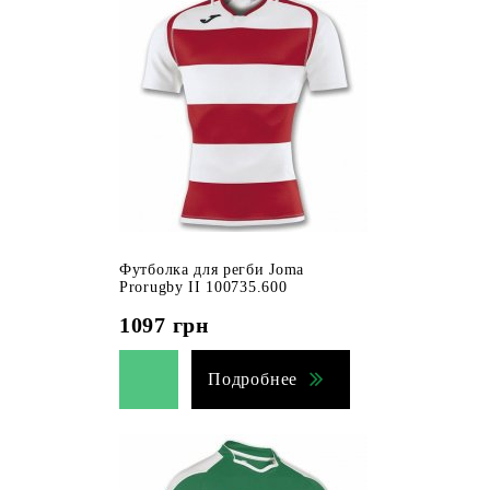
Футболка для регби Joma
Prorugby II 100735.600
1097
грн
Подробнее