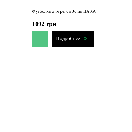
Футболка для регби Joma HAKA
1092
грн
Подробнее