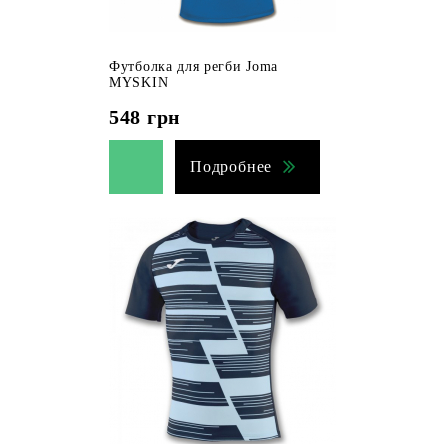
Футболка для регби Joma
MYSKIN
548
грн
Подробнее