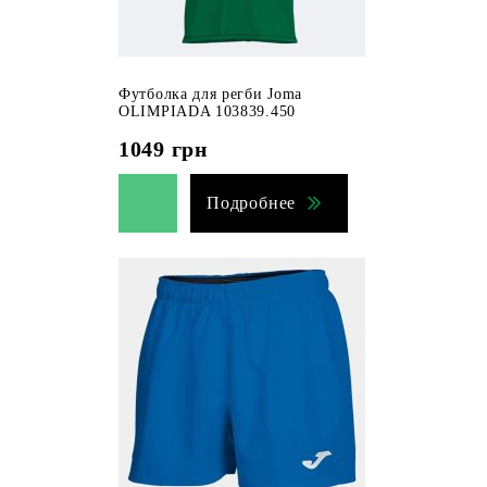
Футболка для регби Joma
OLIMPIADA 103839.450
1049
грн
Подробнее