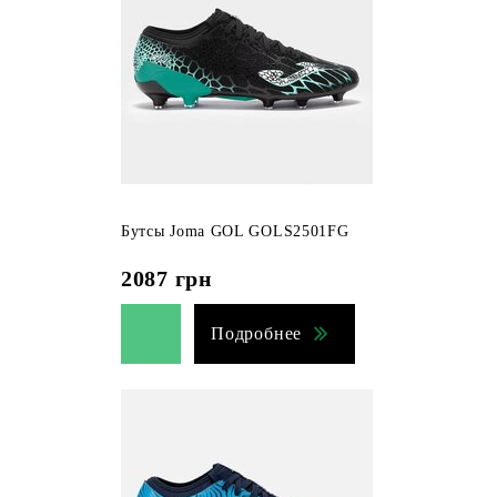
Бутсы Joma GOL GOLS2501FG
2087
грн
Подробнее