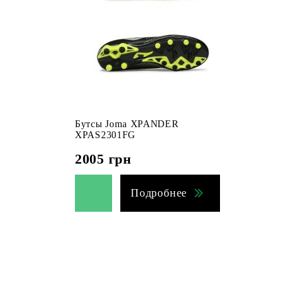
Бутсы Joma XPANDER
XPAS2301FG
2005
грн
Подробнее