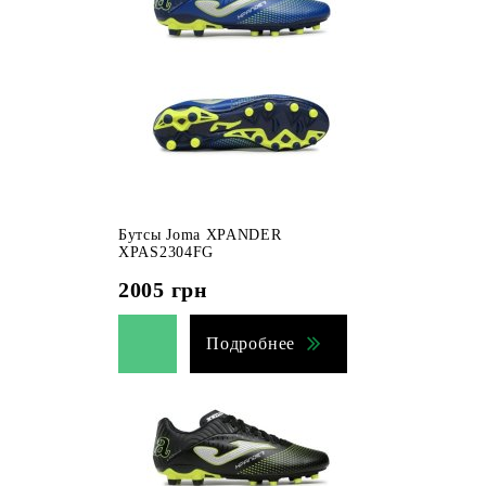
Бутсы Joma XPANDER
XPAS2304FG
2005
грн
Подробнее