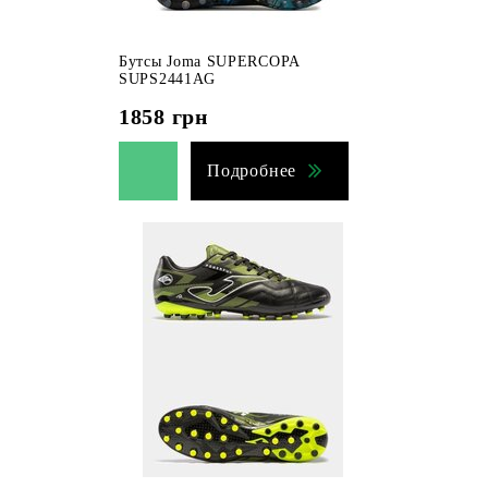
Бутсы Joma SUPERCOPA
SUPS2441AG
1858
грн
Подробнее