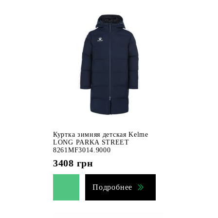
Куртка зимняя детская Kelme
LONG PARKA STREET
8261MF3014.9000
3408
грн
Подробнее