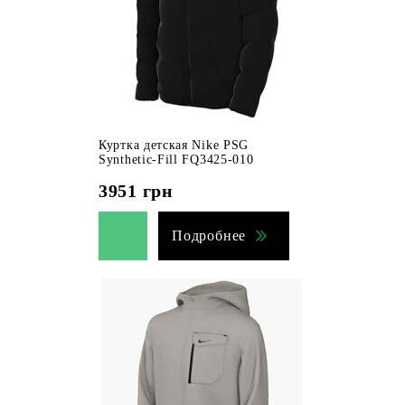
Куртка детская Nike PSG
Synthetic-Fill FQ3425-010
3951
грн
Подробнее