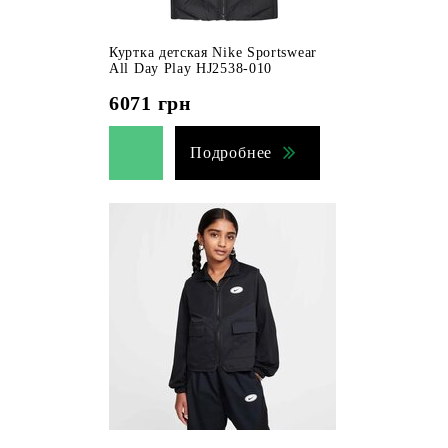
Куртка детская Nike Sportswear
All Day Play HJ2538-010
6071
грн
Подробнее