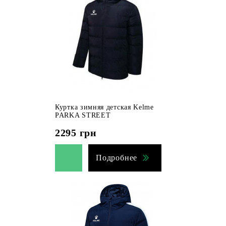
Куртка зимняя детская Kelme
PARKA STREET
2295
грн
Подробнее