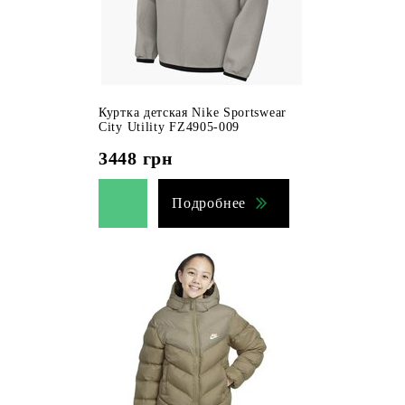
Куртка детская Nike Sportswear
City Utility FZ4905-009
3448
грн
Подробнее