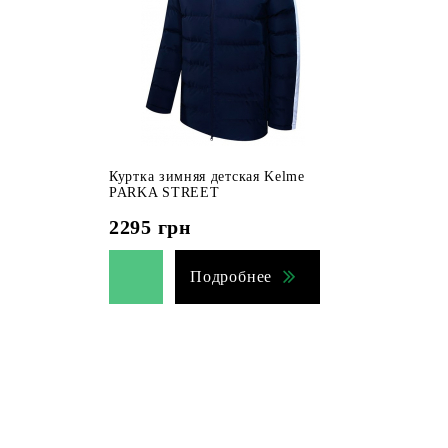
Куртка зимняя детская Kelme
PARKA STREET
2295
грн
Подробнее