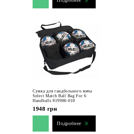
Подробнее
Сумка для гандбольного мяча
Select Match Ball Bag For 6
Handballs 819900-010
1948
грн
Подробнее