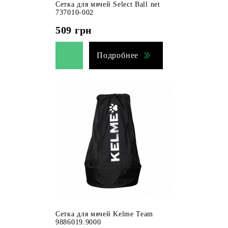
Сетка для мячей Select Ball net
737010-002
509
грн
Подробнее
Сетка для мячей Kelme Team
9886019.9000