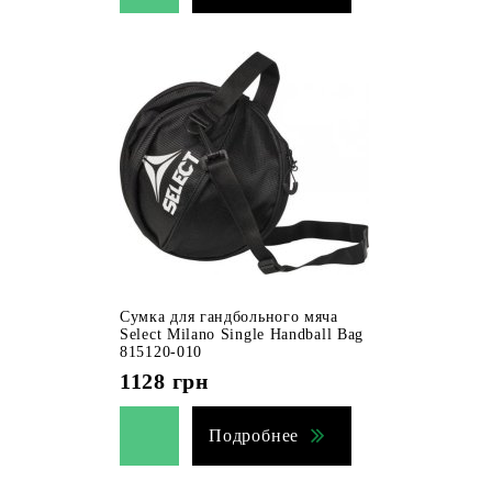
Сумка для гандбольного мяча
Select Milano Single Handball Bag
815120-010
1128
грн
Подробнее