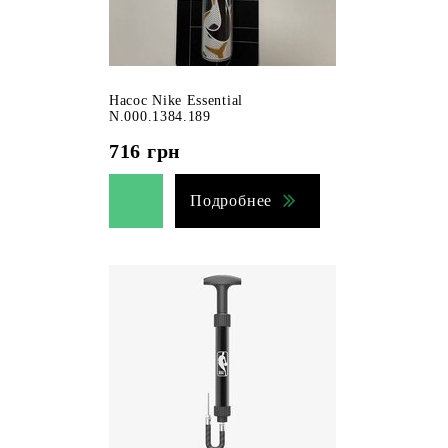
Насос Nike Essential
N.000.1384.189
716
грн
Подробнее