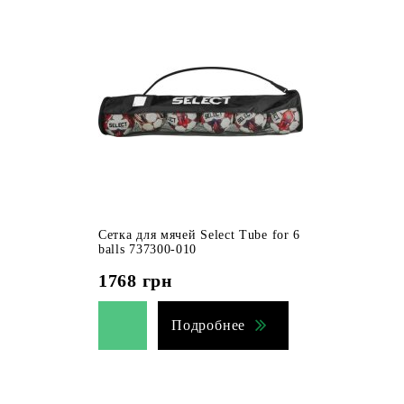
Сетка для мячей Select Tube for 6
balls 737300-010
1768
грн
Подробнее