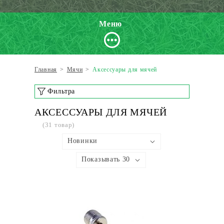
Меню
Главная
>
Мячи
>
Аксессуары для мячей
Фильтра
АКСЕССУАРЫ ДЛЯ МЯЧЕЙ
(31 товар)
Новинки
Показывать 30