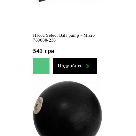
Насос Select Ball pump - Micro
789000-236
541
грн
Подробнее