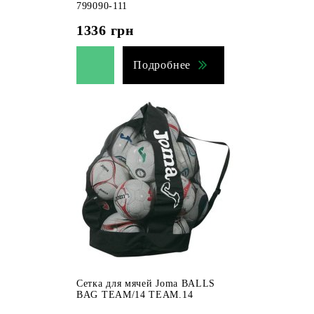
799090-111
1336
грн
Подробнее
Сетка для мячей Joma BALLS
BAG TEAM/14 TEAM.14