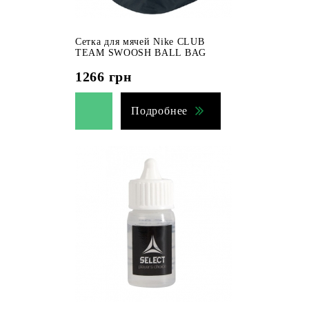
Сетка для мячей Nike CLUB
TEAM SWOOSH BALL BAG
1266
грн
Подробнее