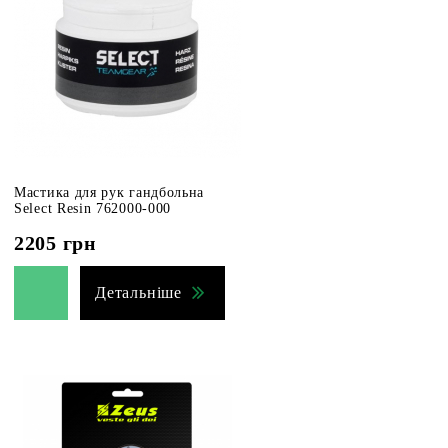
Мастика для рук гандбольна
Select Resin 762000-000
2205
грн
Детальніше