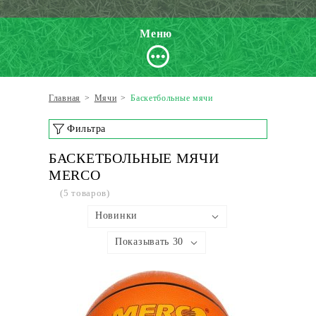
Меню
Главная
>
Мячи
>
Баскетбольные мячи
Фильтра
БАСКЕТБОЛЬНЫЕ МЯЧИ
MERCO
(5 товаров)
Новинки
Показывать 30