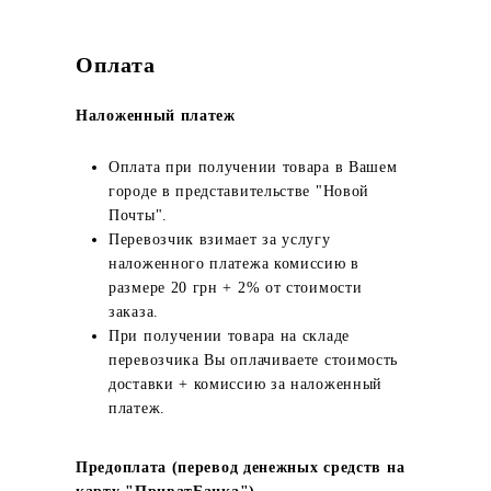
Оплата
Наложенный платеж
Оплата при получении товара в Вашем
городе в представительстве "Новой
Почты".
Перевозчик взимает за услугу
наложенного платежа комиссию в
размере 20 грн + 2% от стоимости
заказа.
При получении товара на складе
перевозчика Вы оплачиваете стоимость
доставки + комиссию за наложенный
платеж.
Предоплата (перевод денежных средств на