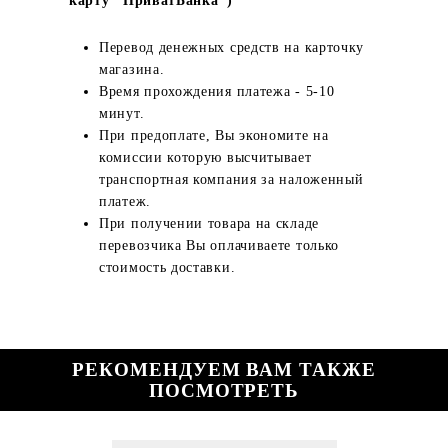
карту "ПриватБанка")
Перевод денежных средств на карточку
магазина.
Время прохождения платежа - 5-10
минут.
При предоплате, Вы экономите на
комиссии которую высчитывает
транспортная компания за наложенный
платеж.
При получении товара на складе
перевозчика Вы оплачиваете только
стоимость доставки.
РЕКОМЕНДУЕМ ВАМ ТАКЖЕ
ПОСМОТРЕТЬ