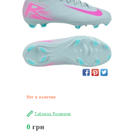
Нет в наличии
Таблица Размеров
0
грн