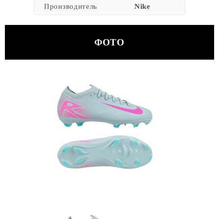
Производитель
Nike
ФОТО