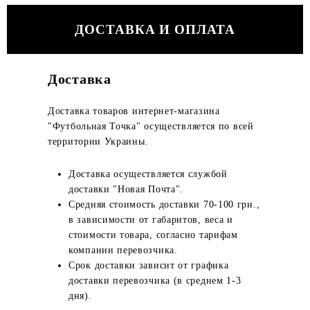
ДОСТАВКА И ОПЛАТА
Доставка
Доставка товаров интернет-магазина
"Футбольная Точка" осуществляется по всей
территории Украины.
Доставка осуществляется службой
доставки "Новая Почта".
Средняя стоимость доставки 70-100 грн.,
в зависимости от габаритов, веса и
стоимости товара, согласно тарифам
компании перевозчика.
Срок доставки зависит от графика
доставки перевозчика (в среднем 1-3
дня).