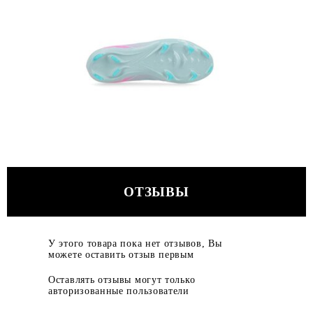
ОТЗЫВЫ
У этого товара пока нет отзывов, Вы
можете оставить отзыв первым
Оставлять отзывы могут только
авторизованные пользователи