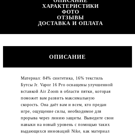
ОПИСАНИЕ
ХАРАКТЕРИСТИКИ
ФОТО
ОТЗЫВЫ
ДОСТАВКА И ОПЛАТА
ОПИСАНИЕ
Материал: 84% синтетика, 16% текстиль
Бутсы Jr. Vapor 16 Pro оснащены улучшенной
вставкой Air Zoom в области пятки, которая
поможет вам развить максимальную
скорость. Она даёт вам и всем, кто предан
игре, ощущение силы, необходимое для
прорыва через линию защиты. Выведите свои
навыки на новый уровень с помощью таких
выдающихся инноваций Nike, как материал