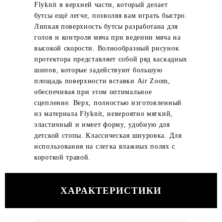
Flyknit в верхней части, который делает
бутсы ещё легче, позволяя вам играть быстро.
Липкая поверхность бутсы разработана для
голов и контроля мяча при ведении мяча на
высокой скорости. Волнообразный рисунок
протектора представляет собой ряд каскадных
шипов, которые задействуют большую
площадь поверхности вставки Air Zoom,
обеспечивая при этом оптимальное
сцепление. Верх, полностью изготовленный
из материала Flyknit, невероятно мягкий,
эластичный и имеет форму, удобную для
детской стопы. Классическая шнуровка. Для
использования на слегка влажных полях с
короткой травой.
ХАРАКТЕРИСТИКИ