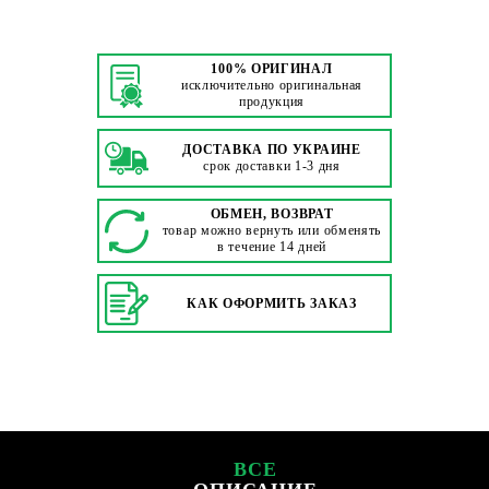
100% ОРИГИНАЛ
исключительно оригинальная
продукция
ДОСТАВКА ПО УКРАИНЕ
срок доставки 1-3 дня
ОБМЕН, ВОЗВРАТ
товар можно вернуть или обменять
в течение 14 дней
КАК ОФОРМИТЬ ЗАКАЗ
ВСЕ