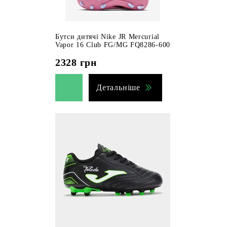
Бутси дитячі Nike JR Mercurial
Vapor 16 Club FG/MG FQ8286-600
2328
грн
Детальніше