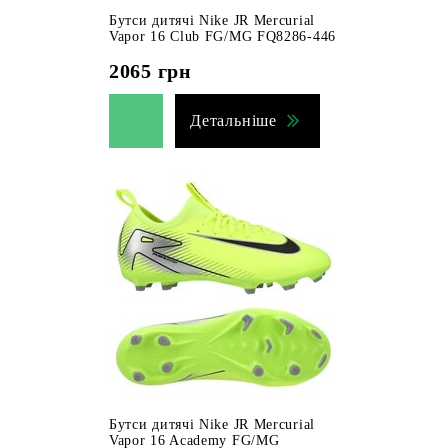
Бутси дитячі Nike JR Mercurial
Vapor 16 Club FG/MG FQ8286-446
2065
грн
Детальніше
Бутси дитячі Nike JR Mercurial
Vapor 16 Academy FG/MG