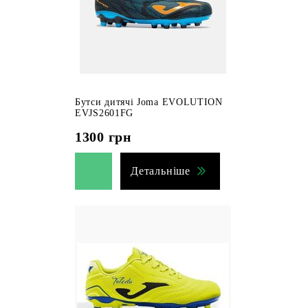
Бутси дитячі Joma EVOLUTION
EVJS2601FG
1300
грн
Детальніше