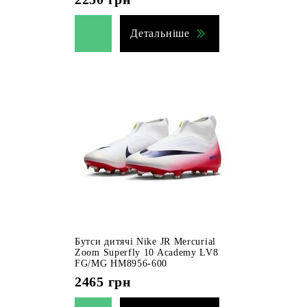
Детальніше
Бутси дитячі Nike JR Mercurial
Zoom Superfly 10 Academy LV8
FG/MG HM8956-600
2465
грн