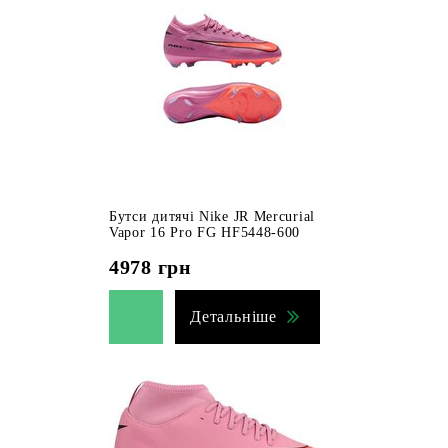
Бутси дитячі Nike JR Mercurial
Vapor 16 Pro FG HF5448-600
4978
грн
Детальніше