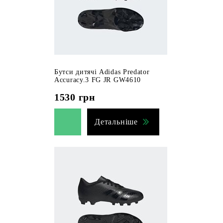
Бутси дитячі Adidas Predator
Accuracy.3 FG JR GW4610
1530
грн
Детальніше