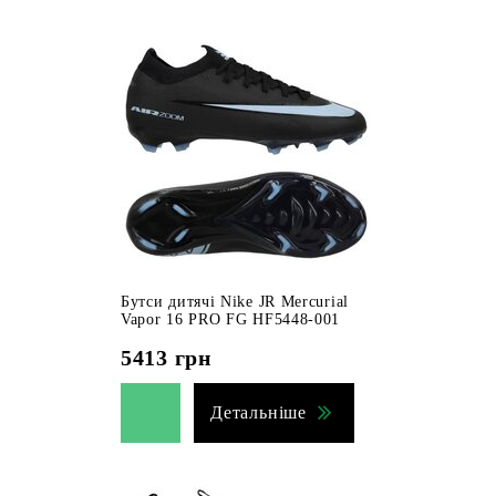
Бутси дитячі Nike JR Mercurial
Vapor 16 PRO FG HF5448-001
5413
грн
Детальніше