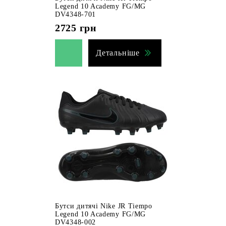
Legend 10 Academy FG/MG
DV4348-701
2725
грн
Детальніше
Бутси дитячі Nike JR Tiempo
Legend 10 Academy FG/MG
DV4348-002