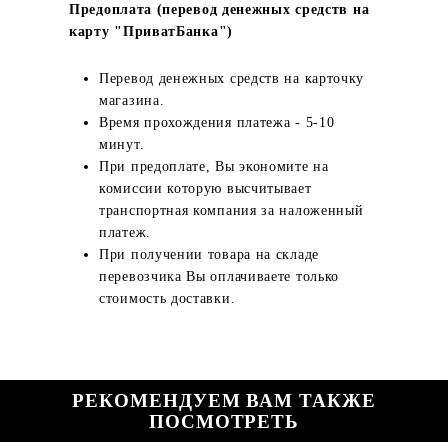
Предоплата (перевод денежных средств на
карту "ПриватБанка")
Перевод денежных средств на карточку
магазина.
Время прохождения платежа - 5-10
минут.
При предоплате, Вы экономите на
комиссии которую высчитывает
транспортная компания за наложенный
платеж.
При получении товара на складе
перевозчика Вы оплачиваете только
стоимость доставки.
РЕКОМЕНДУЕМ ВАМ ТАКЖЕ
ПОСМОТРЕТЬ