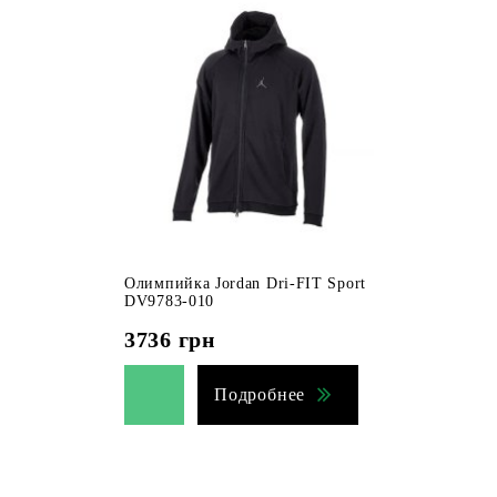
Олимпийка Jordan Dri-FIT Sport
DV9783-010
3736
грн
Подробнее