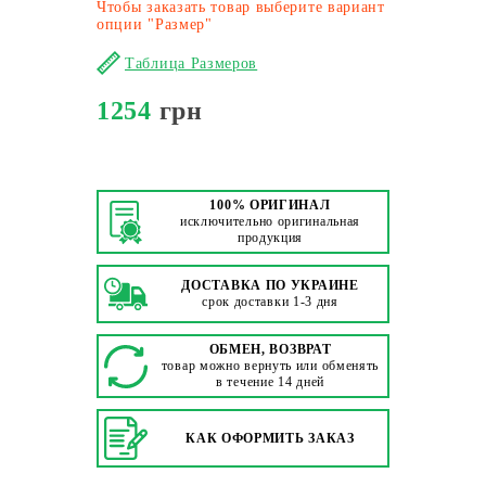
Чтобы заказать товар выберите вариант
опции "Размер"
Таблица Размеров
1254
грн
100% ОРИГИНАЛ
исключительно оригинальная
продукция
ДОСТАВКА ПО УКРАИНЕ
срок доставки 1-3 дня
ОБМЕН, ВОЗВРАТ
товар можно вернуть или обменять
в течение 14 дней
КАК ОФОРМИТЬ ЗАКАЗ