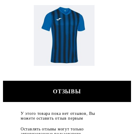
ОТЗЫВЫ
У этого товара пока нет отзывов, Вы
можете оставить отзыв первым
Оставлять отзывы могут только
авторизованные пользователи