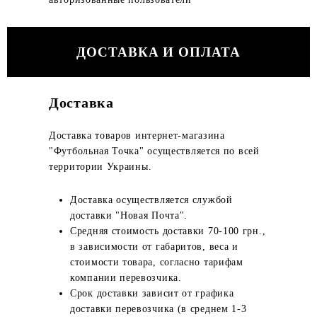
ДОСТАВКА И ОПЛАТА
Доставка
Доставка товаров интернет-магазина
"Футбольная Точка" осуществляется по всей
территории Украины.
Доставка осуществляется службой
доставки "Новая Почта".
Средняя стоимость доставки 70-100 грн.,
в зависимости от габаритов, веса и
стоимости товара, согласно тарифам
компании перевозчика.
Срок доставки зависит от графика
доставки перевозчика (в среднем 1-3