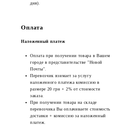
дня).
Оплата
Наложенный платеж
Оплата при получении товара в Вашем
городе в представительстве "Новой
Почты".
Перевозчик взимает за услугу
наложенного платежа комиссию в
размере 20 грн + 2% от стоимости
заказа.
При получении товара на складе
перевозчика Вы оплачиваете стоимость
доставки + комиссию за наложенный
платеж.