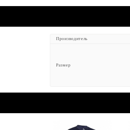
Производитель
Размер