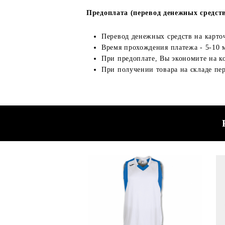
Предоплата (перевод денежных средст
Перевод денежных средств на карто
Время прохождения платежа - 5-10 
При предоплате, Вы экономите на к
При получении товара на складе пер