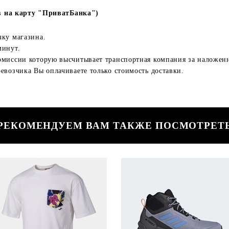
в на карту "ПриватБанка")
чку магазина.
минут.
омиссии которую высчитывает транспортная компания за наложен
евозчика Вы оплачиваете только стоимость доставки.
РЕКОМЕНДУЕМ ВАМ ТАКЖЕ ПОСМОТРЕТ