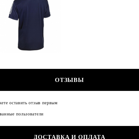
ОТЗЫВЫ
жете оставить отзыв первым
ованные пользователи
ДОСТАВКА И ОПЛАТА