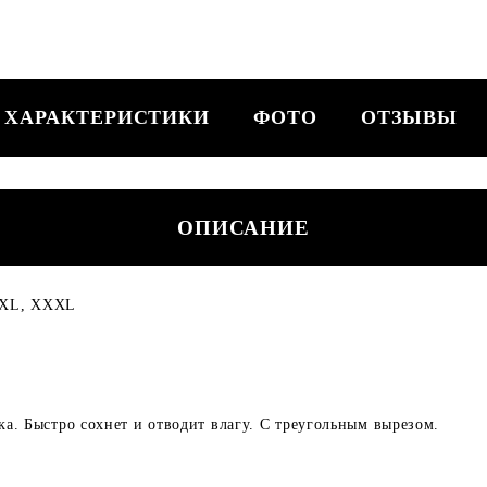
ХАРАКТЕРИСТИКИ
ФОТО
ОТЗЫВЫ
ОПИСАНИЕ
, XXL, XXXL
а. Быстро сохнет и отводит влагу. С треугольным вырезом.