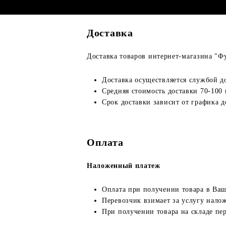
Доставка
Доставка товаров интернет-магазина "Ф
Доставка осуществляется службой д
Средняя стоимость доставки 70-100 
Срок доставки зависит от графика д
Оплата
Наложенный платеж
Оплата при получении товара в Ваш
Перевозчик взимает за услугу налож
При получении товара на складе пе