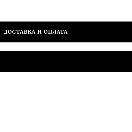
ДОСТАВКА И ОПЛАТА