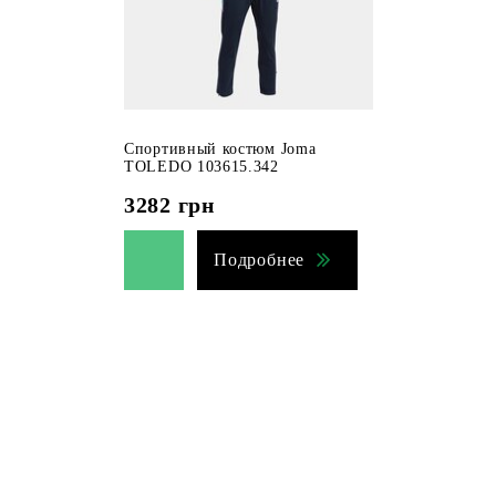
Спортивный костюм Joma
TOLEDO 103615.342
3282
грн
Подробнее