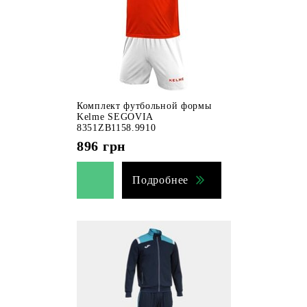
Комплект футбольной формы
Kelme SEGOVIA
8351ZB1158.9910
896
грн
Подробнее