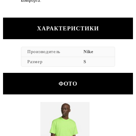
комфорта.
ХАРАКТЕРИСТИКИ
Производитель
Nike
Размер
S
ФОТО