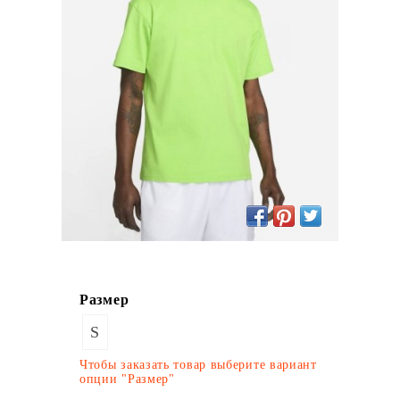
Размер
S
Чтобы заказать товар выберите вариант
опции "Размер"