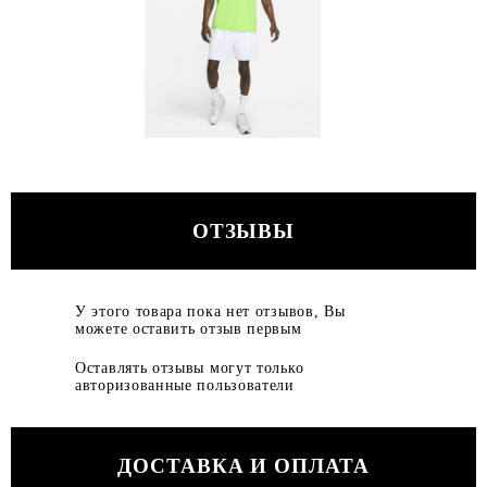
ОТЗЫВЫ
У этого товара пока нет отзывов, Вы
можете оставить отзыв первым
Оставлять отзывы могут только
авторизованные пользователи
ДОСТАВКА И ОПЛАТА