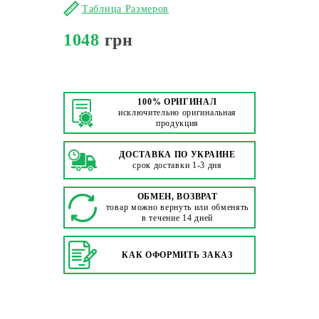
Таблица Размеров
1048
грн
100% ОРИГИНАЛ
исключительно оригинальная
продукция
ДОСТАВКА ПО УКРАИНЕ
срок доставки 1-3 дня
ОБМЕН, ВОЗВРАТ
товар можно вернуть или обменять
в течение 14 дней
КАК ОФОРМИТЬ ЗАКАЗ