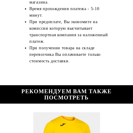
магазина.
Время прохождения платежа - 5-10
минут.
При предоплате, Вы экономите на
комиссии которую высчитывает
транспортная компания за наложенный
платеж.
При получении товара на складе
перевозчика Вы оплачиваете только
стоимость доставки.
РЕКОМЕНДУЕМ ВАМ ТАКЖЕ
ПОСМОТРЕТЬ