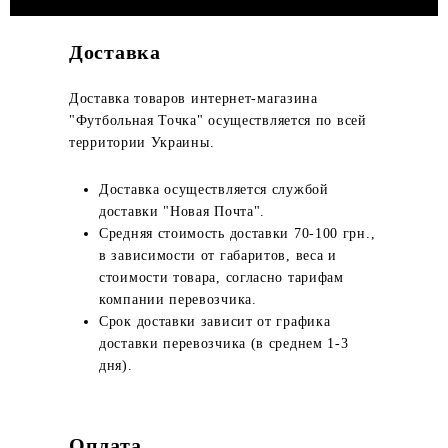
Доставка
Доставка товаров интернет-магазина
"Футбольная Точка" осуществляется по всей
территории Украины.
Доставка осуществляется службой
доставки "Новая Почта".
Средняя стоимость доставки 70-100 грн.,
в зависимости от габаритов, веса и
стоимости товара, согласно тарифам
компании перевозчика.
Срок доставки зависит от графика
доставки перевозчика (в среднем 1-3
дня).
Оплата