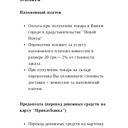
Наложенный платеж
Оплата при получении товара в Вашем
городе в представительстве "Новой
Почты".
Перевозчик взимает за услугу
наложенного платежа комиссию в
размере 20 грн + 2% от стоимости
заказа.
При получении товара на складе
перевозчика Вы оплачиваете стоимость
доставки + комиссию за наложенный
платеж.
Предоплата (перевод денежных средств на
карту "ПриватБанка")
Перевод денежных средств на карточку