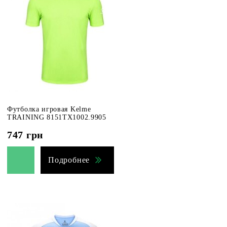
Футболка игровая Kelme
TRAINING 8151TX1002.9905
747
грн
Подробнее