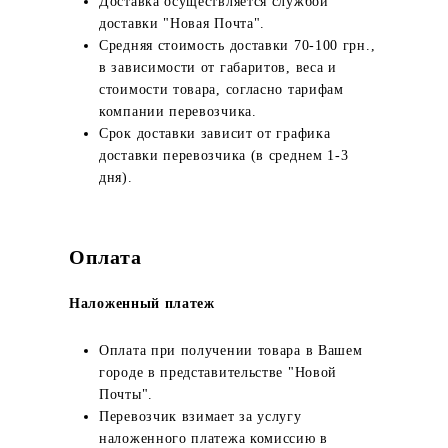
Доставка осуществляется службой
доставки "Новая Почта".
Средняя стоимость доставки 70-100 грн.,
в зависимости от габаритов, веса и
стоимости товара, согласно тарифам
компании перевозчика.
Срок доставки зависит от графика
доставки перевозчика (в среднем 1-3
дня).
Оплата
Наложенный платеж
Оплата при получении товара в Вашем
городе в представительстве "Новой
Почты".
Перевозчик взимает за услугу
наложенного платежа комиссию в