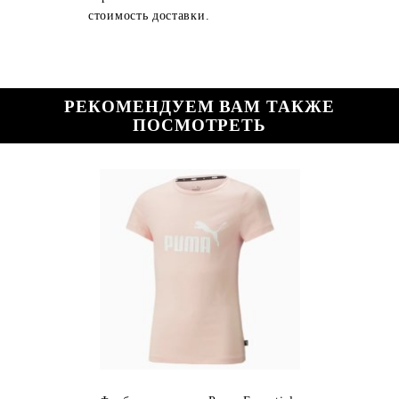
стоимость доставки.
РЕКОМЕНДУЕМ ВАМ ТАКЖЕ
ПОСМОТРЕТЬ