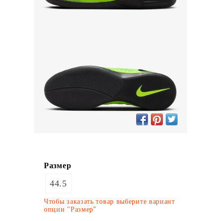
Размер
44.5
Чтобы заказать товар выберите вариант
опции "Размер"