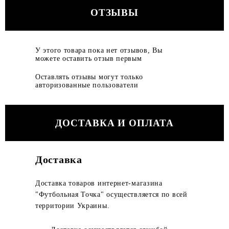
ОТЗЫВЫ
У этого товара пока нет отзывов, Вы
можете оставить отзыв первым
Оставлять отзывы могут только
авторизованные пользователи
ДОСТАВКА И ОПЛАТА
Доставка
Доставка товаров интернет-магазина
"Футбольная Точка" осуществляется по всей
территории Украины.