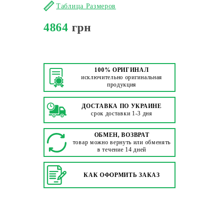
Таблица Размеров
4864
грн
100% ОРИГИНАЛ
исключительно оригинальная
продукция
ДОСТАВКА ПО УКРАИНЕ
срок доставки 1-3 дня
ОБМЕН, ВОЗВРАТ
товар можно вернуть или обменять
в течение 14 дней
КАК ОФОРМИТЬ ЗАКАЗ