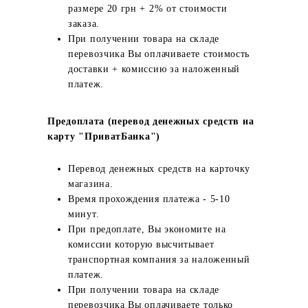
размере 20 грн + 2% от стоимости
заказа.
При получении товара на складе
перевозчика Вы оплачиваете стоимость
доставки + комиссию за наложенный
платеж.
Предоплата (перевод денежных средств на
карту "ПриватБанка")
Перевод денежных средств на карточку
магазина.
Время прохождения платежа - 5-10
минут.
При предоплате, Вы экономите на
комиссии которую высчитывает
транспортная компания за наложенный
платеж.
При получении товара на складе
перевозчика Вы оплачиваете только