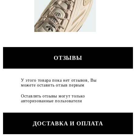
ОТЗЫВЫ
У этого товара пока нет отзывов, Вы
можете оставить отзыв первым
Оставлять отзывы могут только
авторизованные пользователи
ДОСТАВКА И ОПЛАТА