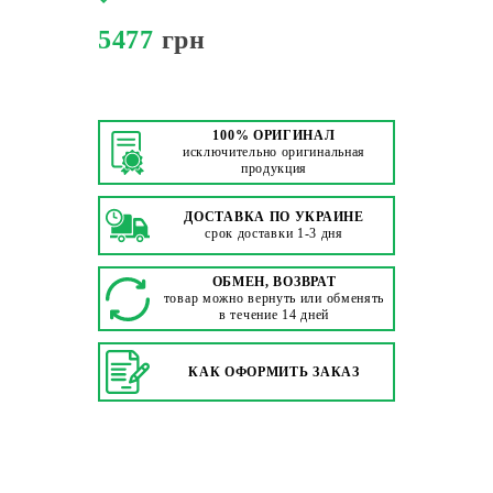
5477
грн
100% ОРИГИНАЛ
исключительно оригинальная
продукция
ДОСТАВКА ПО УКРАИНЕ
срок доставки 1-3 дня
ОБМЕН, ВОЗВРАТ
товар можно вернуть или обменять
в течение 14 дней
КАК ОФОРМИТЬ ЗАКАЗ