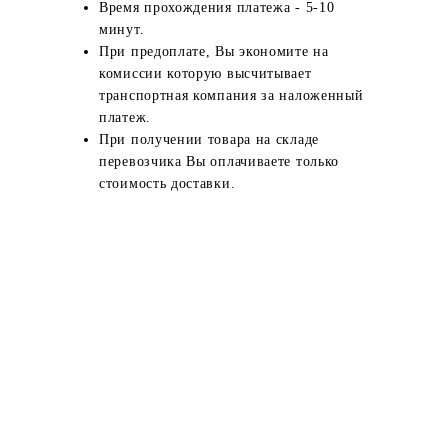
Время прохождения платежа - 5-10
минут.
При предоплате, Вы экономите на
комиссии которую высчитывает
транспортная компания за наложенный
платеж.
При получении товара на складе
перевозчика Вы оплачиваете только
стоимость доставки.