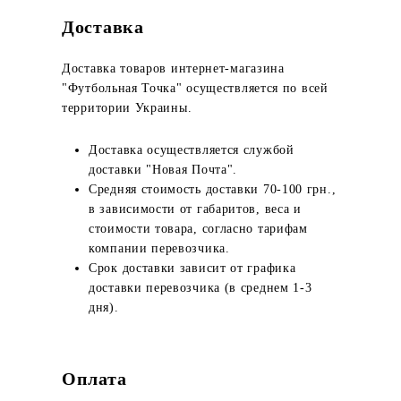
Доставка
Доставка товаров интернет-магазина
"Футбольная Точка" осуществляется по всей
территории Украины.
Доставка осуществляется службой
доставки "Новая Почта".
Средняя стоимость доставки 70-100 грн.,
в зависимости от габаритов, веса и
стоимости товара, согласно тарифам
компании перевозчика.
Срок доставки зависит от графика
доставки перевозчика (в среднем 1-3
дня).
Оплата