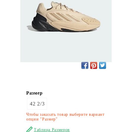
Размер
42 2/3
Чтобы заказать товар выберите вариант
опции "Размер"
Таблица Размеров