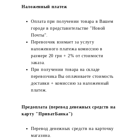
Наложенный платеж
Оплата при получении товара в Вашем
городе в представительстве "Новой
Почты".
Перевозчик взимает за услугу
наложенного платежа комиссию в
размере 20 грн + 2% от стоимости
заказа.
При получении товара на складе
перевозчика Вы оплачиваете стоимость
доставки + комиссию за наложенный
платеж.
Предоплата (перевод денежных средств на
карту "ПриватБанка")
Перевод денежных средств на карточку
магазина.