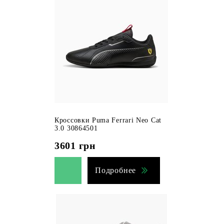
Кроссовки Puma Ferrari Neo Cat
3.0 30864501
3601
грн
Подробнее