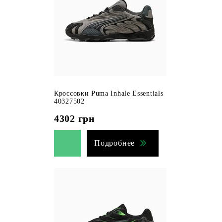
Кроссовки Puma Inhale Essentials
40327502
4302
грн
Подробнее