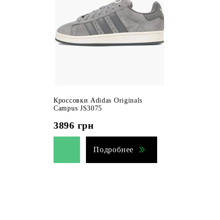
Кроссовки Adidas Originals
Campus JS3075
3896
грн
Подробнее