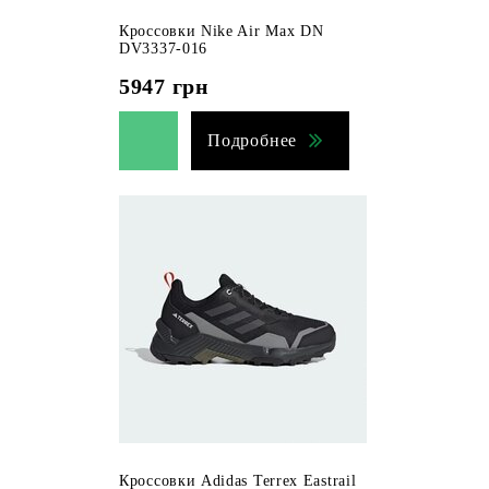
Кроссовки Nike Air Max DN
DV3337-016
5947
грн
Подробнее
Кроссовки Adidas Terrex Eastrail