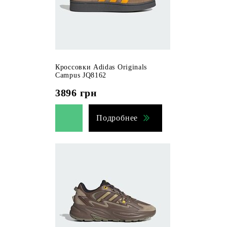
Кроссовки Adidas Originals
Campus JQ8162
3896
грн
Подробнее