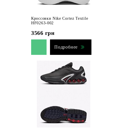
Кроссовки Nike Cortez Textile
HF0263-002
3566
грн
Подробнее