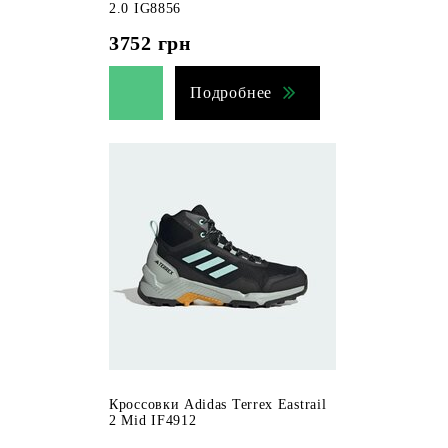
2.0 IG8856
3752
грн
Подробнее
Кроссовки Adidas Terrex Eastrail
2 Mid IF4912