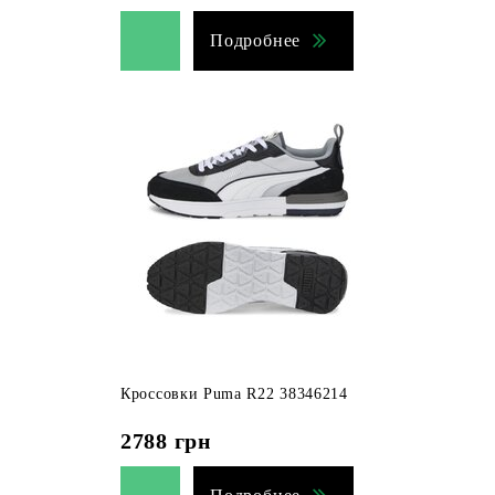
Подробнее
Кроссовки Puma R22 38346214
2788
грн