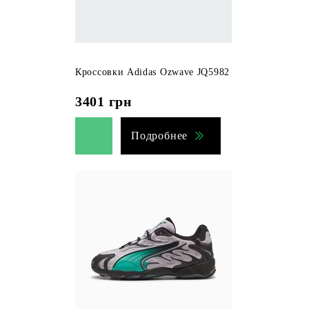
Кроссовки Adidas Ozwave JQ5982
3401
грн
Подробнее