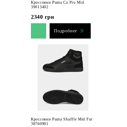
Кроссовки Puma Ca Pro Mid
39013402
2340
грн
Подробнее
Кроссовки Puma Shuffle Mid Fur
38760901