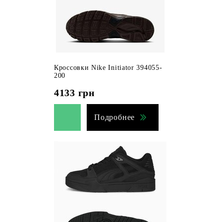
Кроссовки Nike Initiator 394055-
200
4133
грн
Подробнее