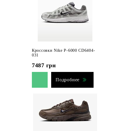
Кроссовки Nike P-6000 CD6404-
031
7487
грн
Подробнее