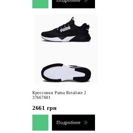
Подробнее
Кроссовки Puma Retaliate 2
37667601
2661
грн
Подробнее