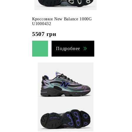
Кроссовки New Balance 1000G
U1000432
5507
грн
Подробнее