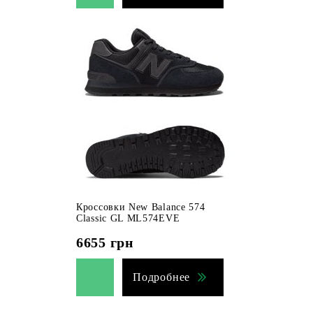
Кроссовки New Balance 574
Classic GL ML574EVE
6655
грн
Подробнее