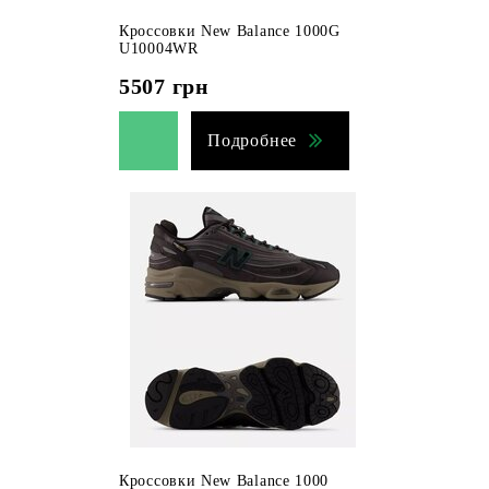
Кроссовки New Balance 1000G
U10004WR
5507
грн
Подробнее
Кроссовки New Balance 1000