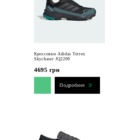
Кроссовки Adidas Terrex
Skychaser JQ2209
4695
грн
Подробнее