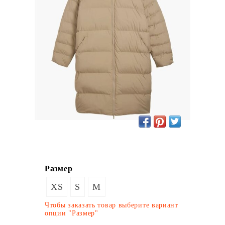
Размер
XS
S
M
Чтобы заказать товар выберите вариант
опции "Размер"