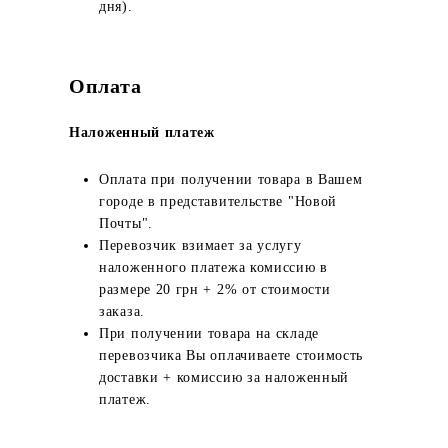
дня).
Оплата
Наложенный платеж
Оплата при получении товара в Вашем
городе в представительстве "Новой
Почты".
Перевозчик взимает за услугу
наложенного платежа комиссию в
размере 20 грн + 2% от стоимости
заказа.
При получении товара на складе
перевозчика Вы оплачиваете стоимость
доставки + комиссию за наложенный
платеж.