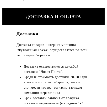
ДОСТАВКА И ОПЛАТА
Доставка
Доставка товаров интернет-магазина
"Футбольная Точка" осуществляется по всей
территории Украины.
Доставка осуществляется службой
доставки "Новая Почта".
Средняя стоимость доставки 70-100 грн.,
в зависимости от габаритов, веса и
стоимости товара, согласно тарифам
компании перевозчика.
Срок доставки зависит от графика
доставки перевозчика (в среднем 1-3