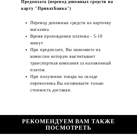
Предоплата (перевод денежных средств на
карту "ПриватБанка")
Перевод денежных средств на карточку
магазина.
Время прохождения платежа - 5-10
минут.
При предоплате, Вы экономите на
комиссии которую высчитывает
транспортная компания за наложенный
платеж.
При получении товара на складе
перевозчика Вы оплачиваете только
стоимость доставки.
РЕКОМЕНДУЕМ ВАМ ТАКЖЕ
ПОСМОТРЕТЬ