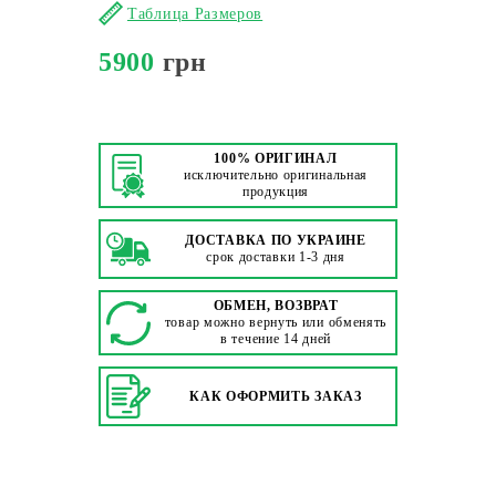
Таблица Размеров
5900
грн
100% ОРИГИНАЛ
исключительно оригинальная
продукция
ДОСТАВКА ПО УКРАИНЕ
срок доставки 1-3 дня
ОБМЕН, ВОЗВРАТ
товар можно вернуть или обменять
в течение 14 дней
КАК ОФОРМИТЬ ЗАКАЗ