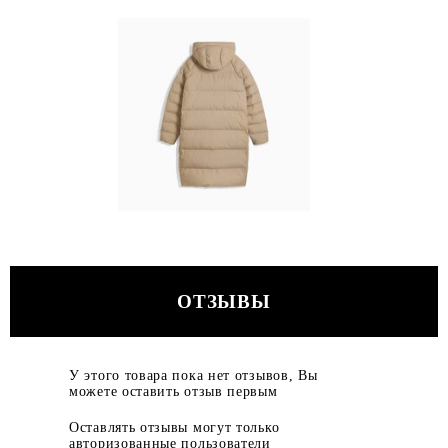
ОТЗЫВЫ
У этого товара пока нет отзывов, Вы
можете оставить отзыв первым
Оставлять отзывы могут только
авторизованные пользователи