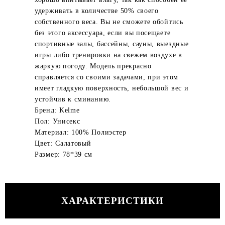
удерживать в количестве 50% своего
собственного веса. Вы не сможете обойтись
без этого аксессуара, если вы посещаете
спортивные залы, бассейны, сауны, выездные
игры либо тренировки на свежем воздухе в
жаркую погоду. Модель прекрасно
справляется со своими задачами, при этом
имеет гладкую поверхность, небольшой вес и
устойчив к сминанию.
Бренд: Kelme
Пол: Унисекс
Материал: 100% Полиэстер
Цвет: Салатовый
Размер: 78*39 см
ХАРАКТЕРИСТИКИ