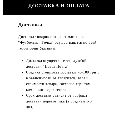
ДОСТАВКА И ОПЛАТА
Доставка
Доставка товаров интернет-магазина
"Футбольная Точка" осуществляется по всей
территории Украины.
Доставка осуществляется службой
доставки "Новая Почта".
Средняя стоимость доставки 70-100 грн.,
в зависимости от габаритов, веса и
стоимости товара, согласно тарифам
компании перевозчика.
Срок доставки зависит от графика
доставки перевозчика (в среднем 1-3
дня).