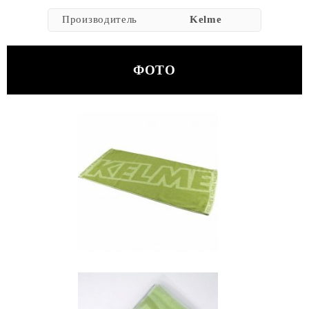
Производитель
Kelme
ФОТО