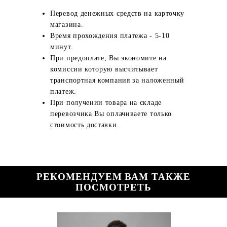
Перевод денежных средств на карточку
магазина.
Время прохождения платежа - 5-10
минут.
При предоплате, Вы экономите на
комиссии которую высчитывает
транспортная компания за наложенный
платеж.
При получении товара на складе
перевозчика Вы оплачиваете только
стоимость доставки.
РЕКОМЕНДУЕМ ВАМ ТАКЖЕ
ПОСМОТРЕТЬ