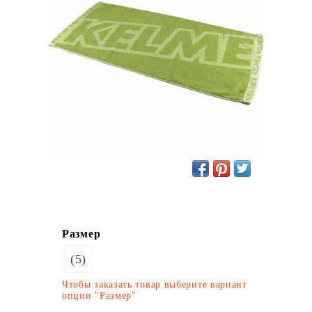
Размер
(5)
Чтобы заказать товар выберите вариант
опции "Размер"