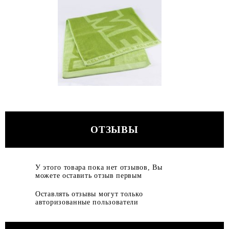
ОТЗЫВЫ
У этого товара пока нет отзывов, Вы
можете оставить отзыв первым
Оставлять отзывы могут только
авторизованные пользователи