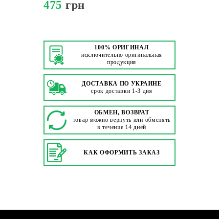
475
грн
100% ОРИГИНАЛ
исключительно оригинальная
продукция
ДОСТАВКА ПО УКРАИНЕ
срок доставки 1-3 дня
ОБМЕН, ВОЗВРАТ
товар можно вернуть или обменять
в течение 14 дней
КАК ОФОРМИТЬ ЗАКАЗ