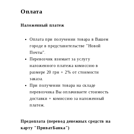
Оплата
Наложенный платеж
Оплата при получении товара в Вашем
городе в представительстве "Новой
Почты".
Перевозчик взимает за услугу
наложенного платежа комиссию в
размере 20 грн + 2% от стоимости
заказа.
При получении товара на складе
перевозчика Вы оплачиваете стоимость
доставки + комиссию за наложенный
платеж.
Предоплата (перевод денежных средств на
карту "ПриватБанка")