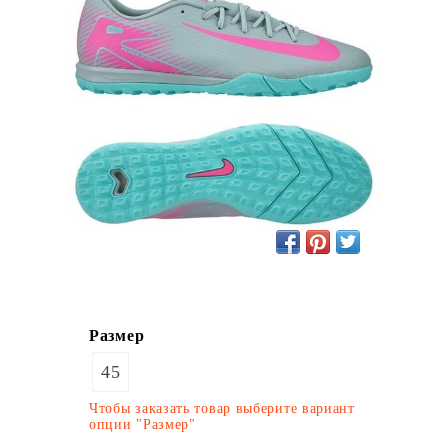
Размер
45
Чтобы заказать товар выберите вариант
опции "Размер"