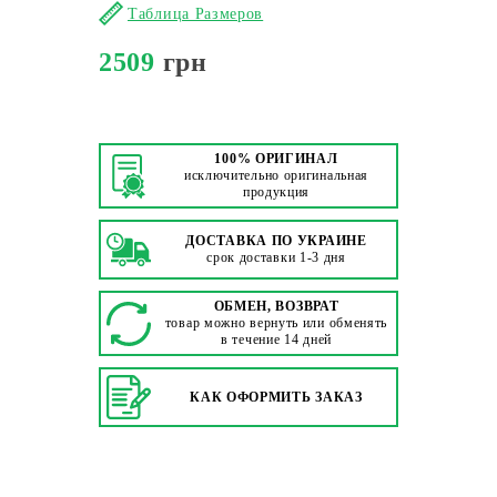
Таблица Размеров
2509
грн
100% ОРИГИНАЛ
исключительно оригинальная
продукция
ДОСТАВКА ПО УКРАИНЕ
срок доставки 1-3 дня
ОБМЕН, ВОЗВРАТ
товар можно вернуть или обменять
в течение 14 дней
КАК ОФОРМИТЬ ЗАКАЗ