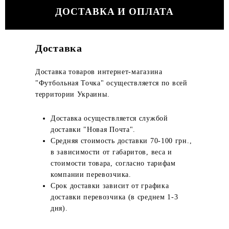
ДОСТАВКА И ОПЛАТА
Доставка
Доставка товаров интернет-магазина
"Футбольная Точка" осуществляется по всей
территории Украины.
Доставка осуществляется службой
доставки "Новая Почта".
Средняя стоимость доставки 70-100 грн.,
в зависимости от габаритов, веса и
стоимости товара, согласно тарифам
компании перевозчика.
Срок доставки зависит от графика
доставки перевозчика (в среднем 1-3
дня).