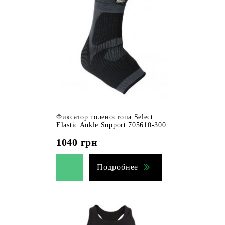
Фиксатор голеностопа Select
Elastic Ankle Support 705610-300
1040
грн
Подробнее