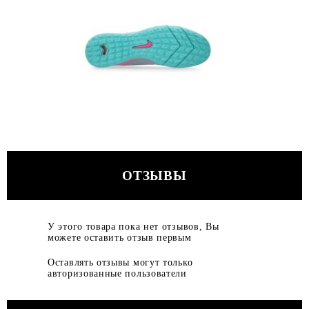
ОТЗЫВЫ
У этого товара пока нет отзывов, Вы
можете оставить отзыв первым
Оставлять отзывы могут только
авторизованные пользователи