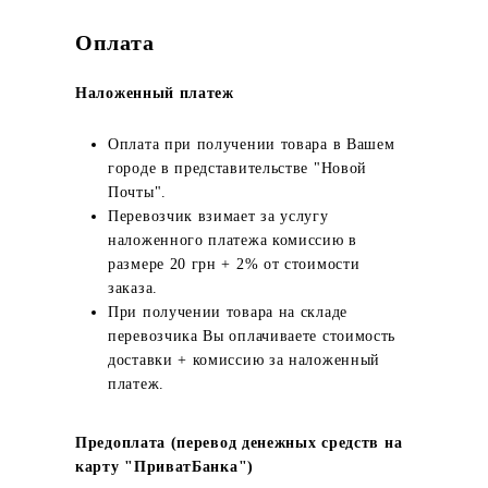
Оплата
Наложенный платеж
Оплата при получении товара в Вашем
городе в представительстве "Новой
Почты".
Перевозчик взимает за услугу
наложенного платежа комиссию в
размере 20 грн + 2% от стоимости
заказа.
При получении товара на складе
перевозчика Вы оплачиваете стоимость
доставки + комиссию за наложенный
платеж.
Предоплата (перевод денежных средств на
карту "ПриватБанка")