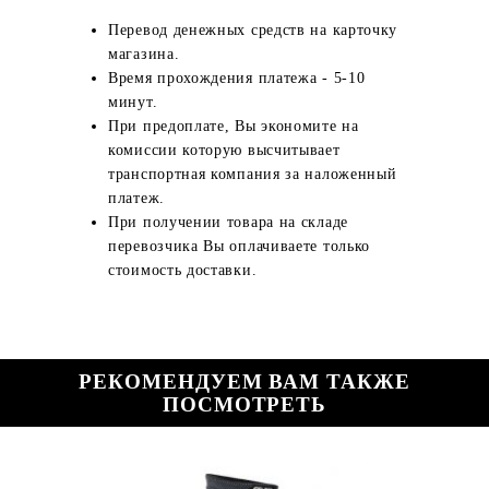
Перевод денежных средств на карточку
магазина.
Время прохождения платежа - 5-10
минут.
При предоплате, Вы экономите на
комиссии которую высчитывает
транспортная компания за наложенный
платеж.
При получении товара на складе
перевозчика Вы оплачиваете только
стоимость доставки.
РЕКОМЕНДУЕМ ВАМ ТАКЖЕ
ПОСМОТРЕТЬ