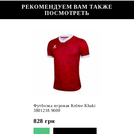
РЕКОМЕНДУЕМ ВАМ ТАКЖЕ
ПОСМОТРЕТЬ
Футболка игровая Kelme Khaki
3801218.9600
828
грн