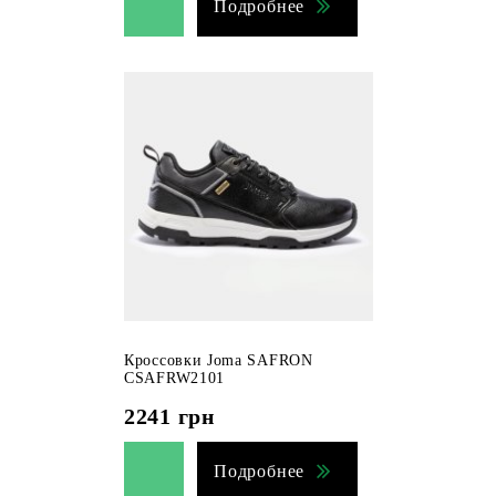
Подробнее
Кроссовки Joma SAFRON
CSAFRW2101
2241
грн
Подробнее