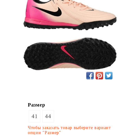
Размер
41
44
Чтобы заказать товар выберите вариант
опции "Размер"