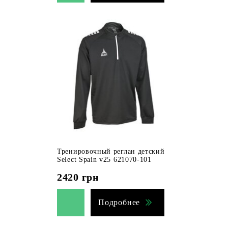
Тренировочный реглан детский
Select Spain v25 621070-101
2420
грн
Подробнее