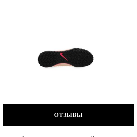
ОТЗЫВЫ