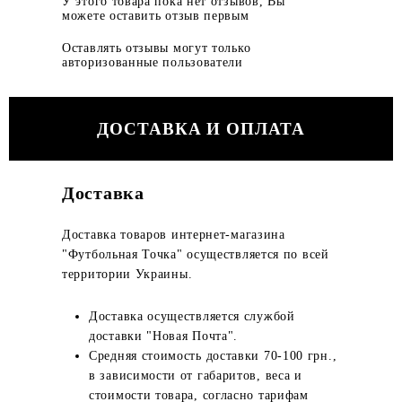
У этого товара пока нет отзывов, Вы
можете оставить отзыв первым
Оставлять отзывы могут только
авторизованные пользователи
ДОСТАВКА И ОПЛАТА
Доставка
Доставка товаров интернет-магазина
"Футбольная Точка" осуществляется по всей
территории Украины.
Доставка осуществляется службой
доставки "Новая Почта".
Средняя стоимость доставки 70-100 грн.,
в зависимости от габаритов, веса и
стоимости товара, согласно тарифам