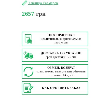
Таблица Размеров
2657
грн
100% ОРИГИНАЛ
исключительно оригинальная
продукция
ДОСТАВКА ПО УКРАИНЕ
срок доставки 1-3 дня
ОБМЕН, ВОЗВРАТ
товар можно вернуть или обменять
в течение 14 дней
КАК ОФОРМИТЬ ЗАКАЗ