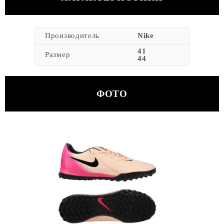
Производитель
Nike
41
Размер
44
ФОТО