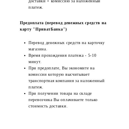
доставки + комиссию за наложенный
платеж.
Предоплата (перевод денежных средств на
карту "ПриватБанка")
Перевод денежных средств на карточку
магазина.
Время прохождения платежа - 5-10
минут.
При предоплате, Вы экономите на
комиссии которую высчитывает
транспортная компания за наложенный
платеж.
При получении товара на складе
перевозчика Вы оплачиваете только
стоимость доставки.