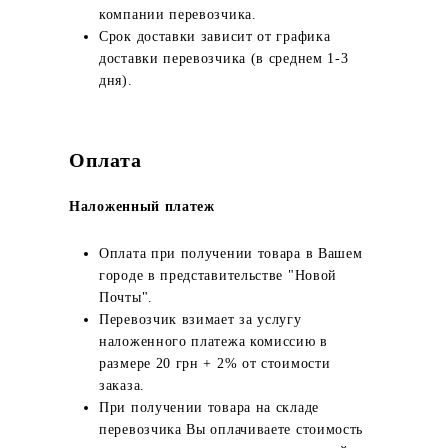
компании перевозчика.
Срок доставки зависит от графика
доставки перевозчика (в среднем 1-3
дня).
Оплата
Наложенный платеж
Оплата при получении товара в Вашем
городе в представительстве "Новой
Почты".
Перевозчик взимает за услугу
наложенного платежа комиссию в
размере 20 грн + 2% от стоимости
заказа.
При получении товара на складе
перевозчика Вы оплачиваете стоимость