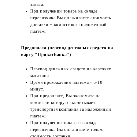
заказа.
При получении товара на складе
перевозчика Вы оплачиваете стоимость
доставки + комиссию за наложенный
платеж.
Предоплата (перевод денежных средств на
карту "ПриватБанка")
Перевод денежных средств на карточку
магазина.
Время прохождения платежа - 5-10
минут.
При предоплате, Вы экономите на
комиссии которую высчитывает
транспортная компания за наложенный
платеж.
При получении товара на складе
перевозчика Вы оплачиваете только
стоимость доставки.