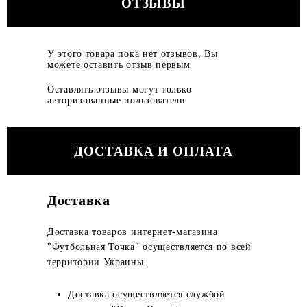
ОТЗЫВЫ
У этого товара пока нет отзывов, Вы
можете оставить отзыв первым
Оставлять отзывы могут только
авторизованные пользователи
ДОСТАВКА И ОПЛАТА
Доставка
Доставка товаров интернет-магазина
"Футбольная Точка" осуществляется по всей
территории Украины.
Доставка осуществляется службой