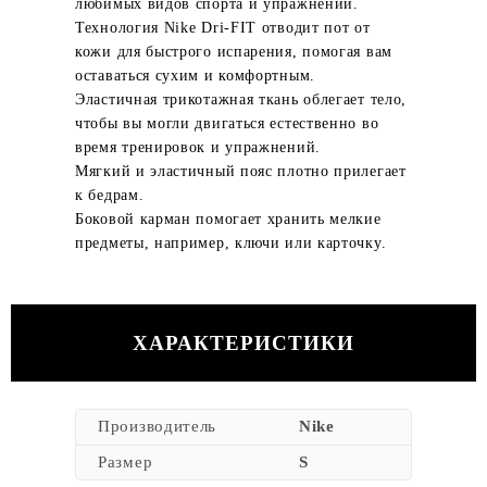
любимых видов спорта и упражнений.
Технология Nike Dri-FIT отводит пот от
кожи для быстрого испарения, помогая вам
оставаться сухим и комфортным.
Эластичная трикотажная ткань облегает тело,
чтобы вы могли двигаться естественно во
время тренировок и упражнений.
Мягкий и эластичный пояс плотно прилегает
к бедрам.
Боковой карман помогает хранить мелкие
предметы, например, ключи или карточку.
ХАРАКТЕРИСТИКИ
Производитель
Nike
Размер
S