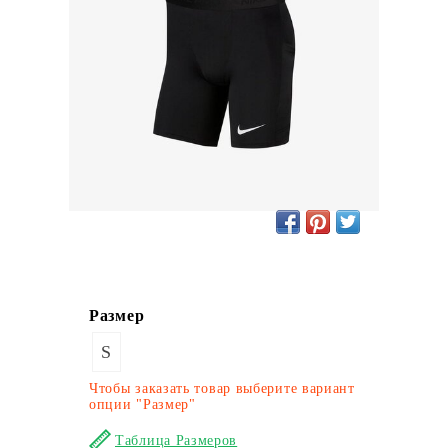
Размер
S
Чтобы заказать товар выберите вариант
опции "Размер"
Таблица Размеров