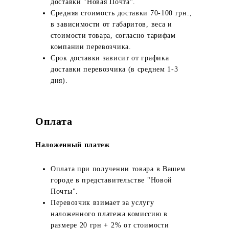
доставки "Новая Почта".
Средняя стоимость доставки 70-100 грн.,
в зависимости от габаритов, веса и
стоимости товара, согласно тарифам
компании перевозчика.
Срок доставки зависит от графика
доставки перевозчика (в среднем 1-3
дня).
Оплата
Наложенный платеж
Оплата при получении товара в Вашем
городе в представительстве "Новой
Почты".
Перевозчик взимает за услугу
наложенного платежа комиссию в
размере 20 грн + 2% от стоимости