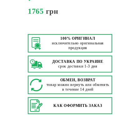
1765
грн
100% ОРИГИНАЛ
исключительно оригинальная
продукция
ДОСТАВКА ПО УКРАИНЕ
срок доставки 1-3 дня
ОБМЕН, ВОЗВРАТ
товар можно вернуть или обменять
в течение 14 дней
КАК ОФОРМИТЬ ЗАКАЗ