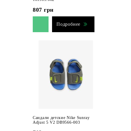
807
грн
Подробнее
Сандали детские Nike Sunray
Adjust 5 V2 DB9566-003