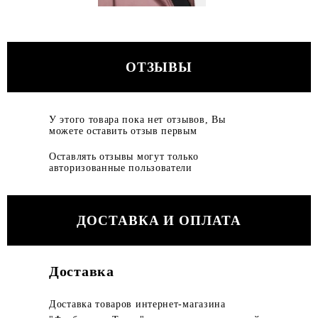
ОТЗЫВЫ
У этого товара пока нет отзывов, Вы
можете оставить отзыв первым
Оставлять отзывы могут только
авторизованные пользователи
ДОСТАВКА И ОПЛАТА
Доставка
Доставка товаров интернет-магазина