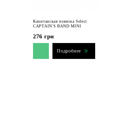
Капитанская повязка Select
CAPTAIN'S BAND MINI
276
грн
Подробнее