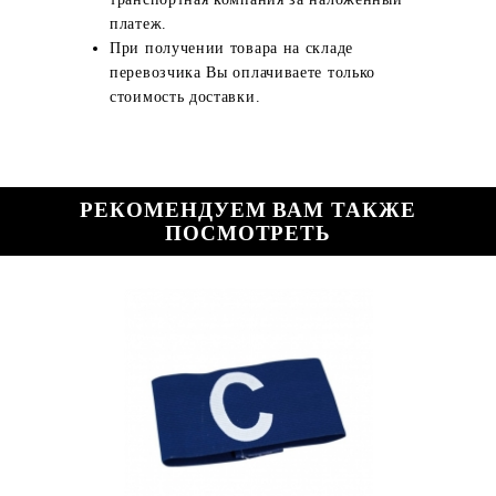
платеж.
При получении товара на складе
перевозчика Вы оплачиваете только
стоимость доставки.
РЕКОМЕНДУЕМ ВАМ ТАКЖЕ
ПОСМОТРЕТЬ