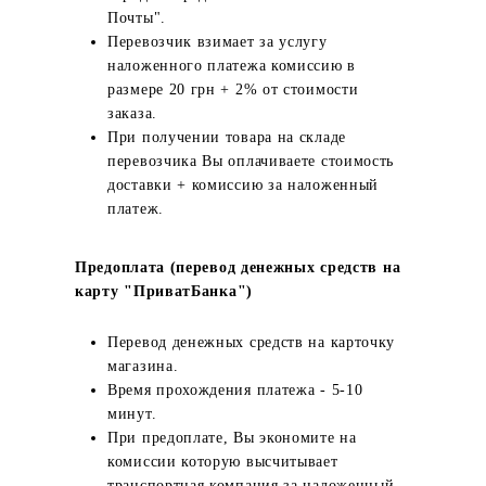
Почты".
Перевозчик взимает за услугу
наложенного платежа комиссию в
размере 20 грн + 2% от стоимости
заказа.
При получении товара на складе
перевозчика Вы оплачиваете стоимость
доставки + комиссию за наложенный
платеж.
Предоплата (перевод денежных средств на
карту "ПриватБанка")
Перевод денежных средств на карточку
магазина.
Время прохождения платежа - 5-10
минут.
При предоплате, Вы экономите на
комиссии которую высчитывает
транспортная компания за наложенный