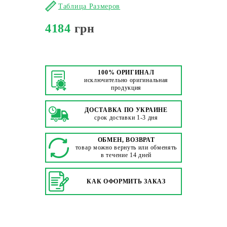
Таблица Размеров
4184
грн
100% ОРИГИНАЛ
исключительно оригинальная
продукция
ДОСТАВКА ПО УКРАИНЕ
срок доставки 1-3 дня
ОБМЕН, ВОЗВРАТ
товар можно вернуть или обменять
в течение 14 дней
КАК ОФОРМИТЬ ЗАКАЗ