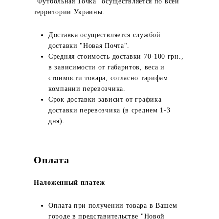
"Футбольная Точка" осуществляется по всей
территории Украины.
Доставка осуществляется службой
доставки "Новая Почта".
Средняя стоимость доставки 70-100 грн.,
в зависимости от габаритов, веса и
стоимости товара, согласно тарифам
компании перевозчика.
Срок доставки зависит от графика
доставки перевозчика (в среднем 1-3
дня).
Оплата
Наложенный платеж
Оплата при получении товара в Вашем
городе в представительстве "Новой