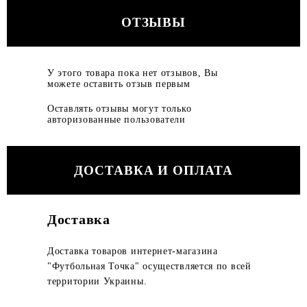
ОТЗЫВЫ
У этого товара пока нет отзывов, Вы
можете оставить отзыв первым
Оставлять отзывы могут только
авторизованные пользователи
ДОСТАВКА И ОПЛАТА
Доставка
Доставка товаров интернет-магазина
"Футбольная Точка" осуществляется по всей
территории Украины.