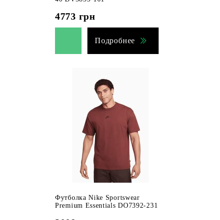
4773
грн
Подробнее
Футболка Nike Sportswear
Premium Essentials DO7392-231