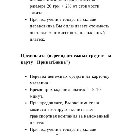
размере 20 грн + 2% от стоимости
заказа.
При получении товара на складе
перевозчика Вы оплачиваете стоимость
доставки + комиссию за наложенный
платеж.
Предоплата (перевод денежных средств на
карту "ПриватБанка")
Перевод денежных средств на карточку
магазина.
Время прохождения платежа - 5-10
минут.
При предоплате, Вы экономите на
комиссии которую высчитывает
транспортная компания за наложенный
платеж.
При получении товара на складе