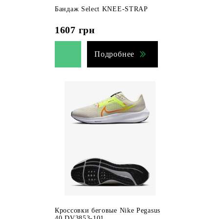
Бандаж Select KNEE-STRAP
1607
грн
Подробнее
Кроссовки беговые Nike Pegasus
40 DV3853-101