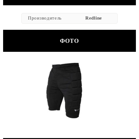
Производитель
Redline
ФОТО