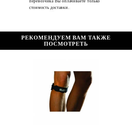
перевозчика Вы оплачиваете только
стоимость доставки.
РЕКОМЕНДУЕМ ВАМ ТАКЖЕ
ПОСМОТРЕТЬ