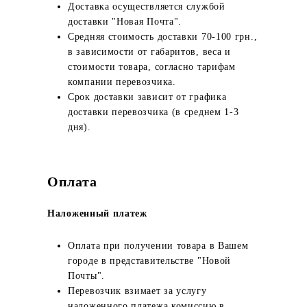
Доставка осуществляется службой
доставки "Новая Почта".
Средняя стоимость доставки 70-100 грн.,
в зависимости от габаритов, веса и
стоимости товара, согласно тарифам
компании перевозчика.
Срок доставки зависит от графика
доставки перевозчика (в среднем 1-3
дня).
Оплата
Наложенный платеж
Оплата при получении товара в Вашем
городе в представительстве "Новой
Почты".
Перевозчик взимает за услугу
наложенного платежа комиссию в