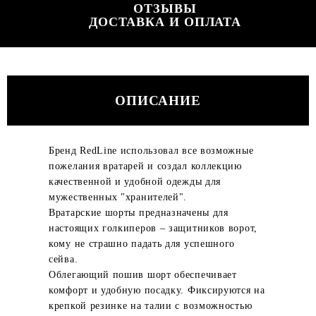
ОТЗЫВЫ
ДОСТАВКА И ОПЛАТА
ОПИСАНИЕ
Бренд RedLine использовал все возможные
пожелания вратарей и создал коллекцию
качественной и удобной одежды для
мужественных "хранителей".
Вратарские шорты предназначены для
настоящих голкиперов – защитников ворот,
кому не страшно падать для успешного
сейва.
Облегающий пошив шорт обеспечивает
комфорт и удобную посадку. Фиксируются на
крепкой резинке на талии с возможностью