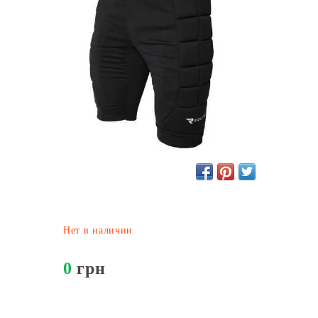
Нет в наличии
0
грн