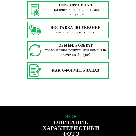
100% ОРИГИНАЛ
исключительно оригинальная
продукция
ДОСТАВКА ПО УКРАИНЕ
срок доставки 1-3 дня
ОБМЕН, ВОЗВРАТ
товар можно вернуть или обменять
в течение 14 дней
КАК ОФОРМИТЬ ЗАКАЗ
ВСЕ
ОПИСАНИЕ
ХАРАКТЕРИСТИКИ
ФОТО