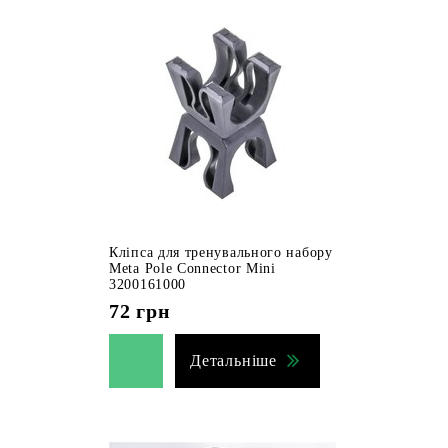
Кліпса для тренувального набору
Meta Pole Connector Mini
3200161000
72
грн
Детальніше