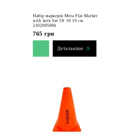
Набір маркерів Meta Flat Marker
with hole Set Of 10 19 см
2102005004
765
грн
Детальніше