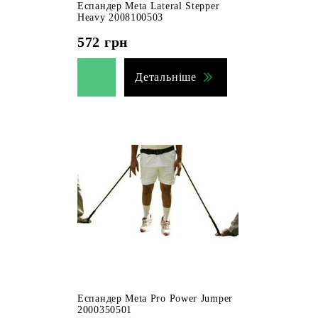
Еспандер Meta Lateral Stepper
Heavy 2008100503
572
грн
Детальніше
Еспандер Meta Pro Power Jumper
2000350501