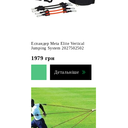
Еспандер Meta Elite Vertical
Jumping System 2027502502
1979
грн
Детальніше