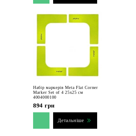
Набір маркерів Meta Flat Corner
Marker Set of 4 25х25 см
4004000100
894
грн
Детальніше