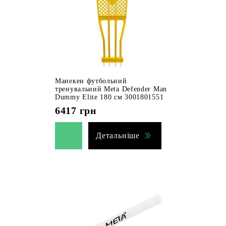
Манекен футбольний
тренувальний Meta Defender Man
Dummy Elite 180 см 3001801551
6417
грн
Детальніше