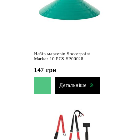
Набір маркерів Soccerpoint
Marker 10 PCS SP00028
147
грн
Детальніше