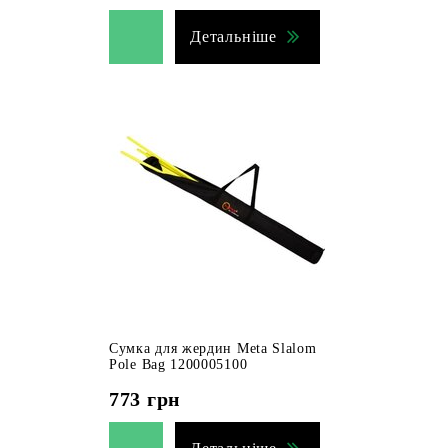
Детальніше
Сумка для жердин Meta Slalom
Pole Bag 1200005100
773
грн