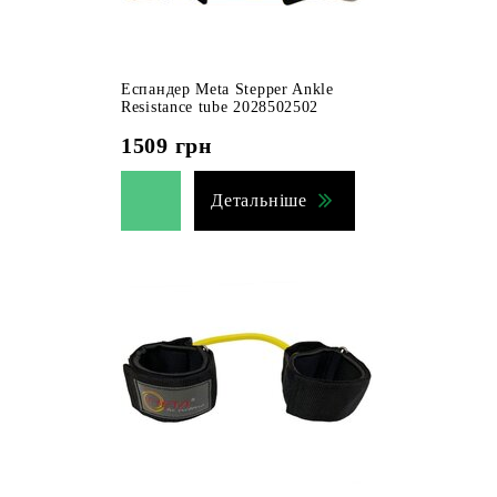
Еспандер Meta Stepper Ankle
Resistance tube 2028502502
1509
грн
Детальніше