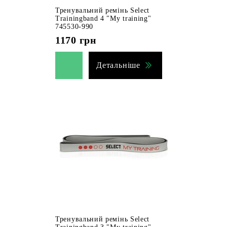
Тренувальний ремінь Select
Trainingband 4 "My training"
745530-990
1170
грн
Детальніше
Тренувальний ремінь Select