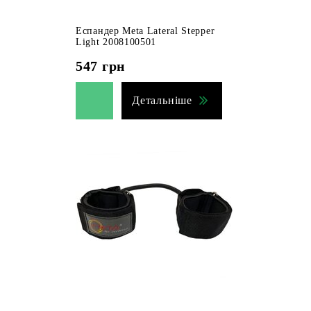
Еспандер Meta Lateral Stepper
Light 2008100501
547
грн
Детальніше