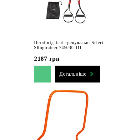
Петлі підвісні тренувальні Select
Slingtrainer 745030-111
2187
грн
Детальніше