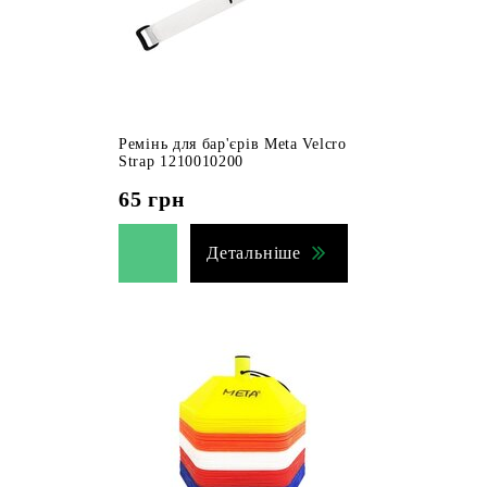
Ремінь для бар'єрів Meta Velcro
Strap 1210010200
65
грн
Детальніше