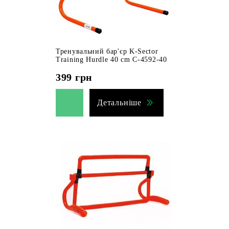
Тренувальний бар'єр K-Sector
Training Hurdle 40 cm C-4592-40
399
грн
Детальніше