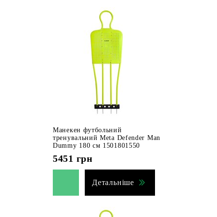
Манекен футбольний
тренувальний Meta Defender Man
Dummy 180 см 1501801550
5451
грн
Детальніше