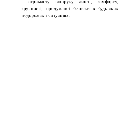
- отримаєту запоруку якості, комфорту,
зручності, продуманої безпеки в будь-яких
подорожах і ситуаціях.