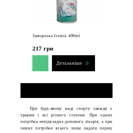
Заморозка Icemix 400ml
217
грн
Детальніше
При будь-якому виді спорту завжди є
травми і всі різного ступеня. При одних
потрібна невідкладна допомога лікарів, а при
інших потрібно всього лише надати першу