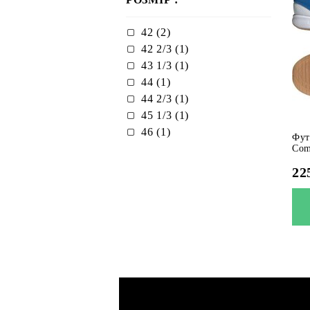
42 (2)
42 2/3 (1)
43 1/3 (1)
44 (1)
44 2/3 (1)
45 1/3 (1)
46 (1)
Фут
Com
22