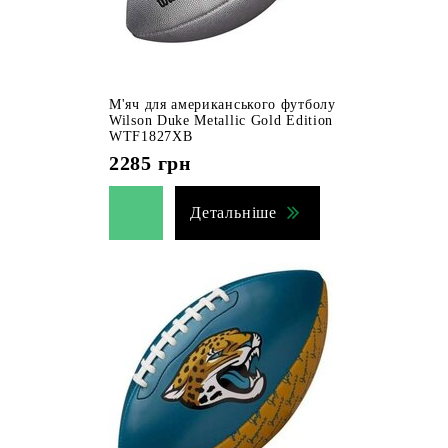
М'яч для американського футболу
Wilson Duke Metallic Gold Edition
WTF1827XB
2285
грн
Детальніше