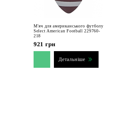
М'яч для американського футболу
Select American Football 229760-
218
921
грн
Детальніше