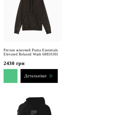
Реглан жіночий Puma Essentials
Elevated Relaxed Wash 68810301
2430
грн
Детальніше