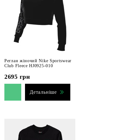
Реглан жіночий Nike Sportswear
Club Fleece HJ0925-010
2695
грн
Детальніше