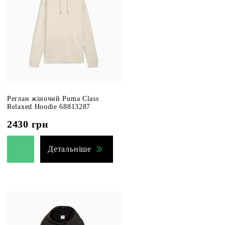
Реглан жіночий Puma Class
Relaxed Hoodie 68813287
2430
грн
Детальніше