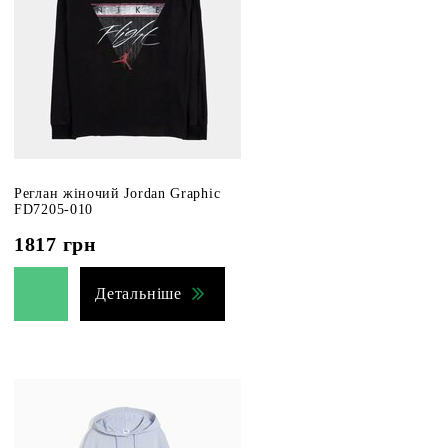
Реглан жіночий Jordan Graphic
FD7205-010
1817
грн
Детальніше