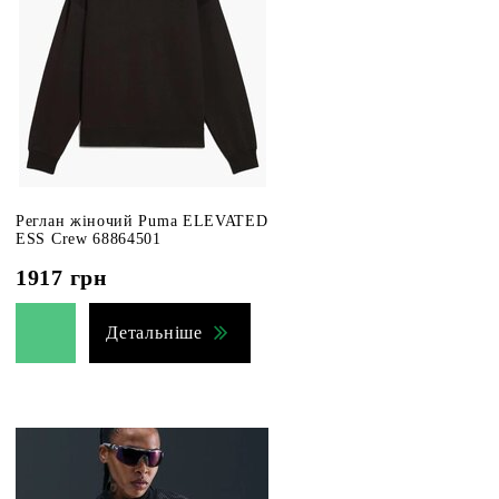
Реглан жіночий Puma ELEVATED
ESS Crew 68864501
1917
грн
Детальніше