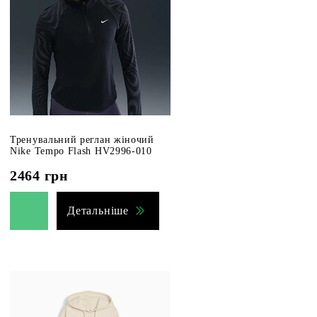
Тренувальний реглан жіночий
Nike Tempo Flash HV2996-010
2464
грн
Детальніше