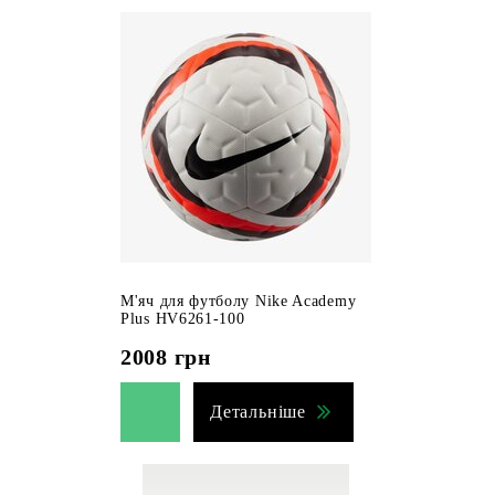
М'яч для футболу Nike Academy
Plus HV6261-100
2008
грн
Детальніше