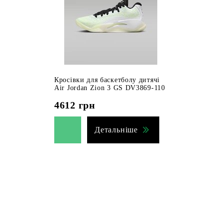
Кросівки для баскетболу дитячі
Air Jordan Zion 3 GS DV3869-110
4612
грн
Детальніше