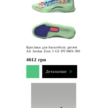
Кросівки для баскетболу дитячі
Air Jordan Zion 3 GS DV3869-300
4612
грн
Детальніше