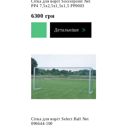
Сітка для воріт Soccerpoint Net
PP4 7,5x2,5x1,5x1,5 PP0003
6300
грн
Детальніше
Сітка для воріт Select Ball Net
096644-100