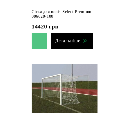
Сітка для воріт Select Premium
096629-100
14420
грн
Детальніше