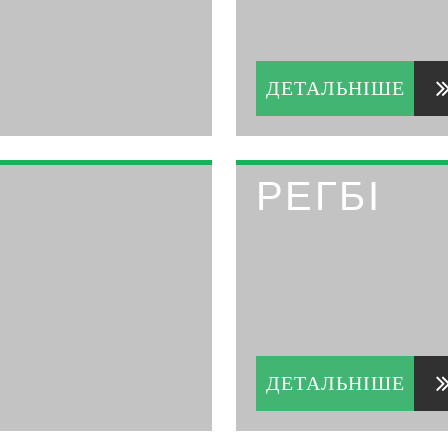
ДЕТАЛЬНІШЕ
РЕГБІ
ДЕТАЛЬНІШЕ