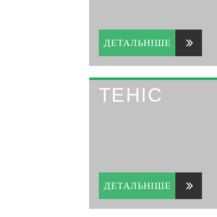
ДЕТАЛЬНІШЕ
ТЕНІС
ДЕТАЛЬНІШЕ