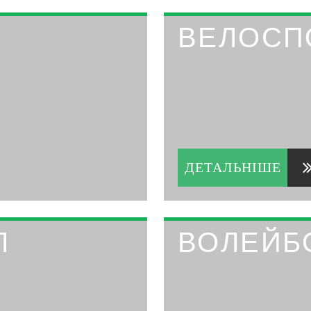
ВЕЛОСП
ДЕТАЛЬНІШЕ
Л
ВОЛЕЙБ