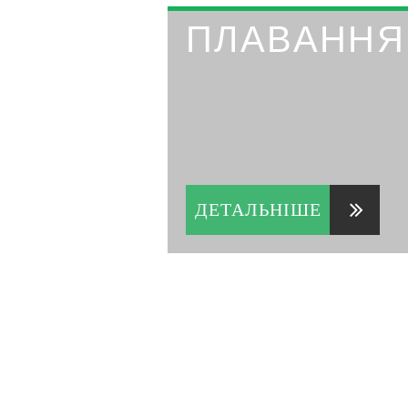
ПЛАВАННЯ
ДЕТАЛЬНІШЕ