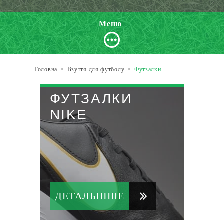
Меню
Головна
>
Взуття для футболу
>
Футзалки
ФУТЗАЛКИ
NIKE
ДЕТАЛЬНІШЕ