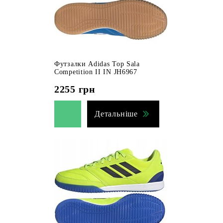
Футзалки Adidas Top Sala
Competition II IN JH6967
2255
грн
Детальніше