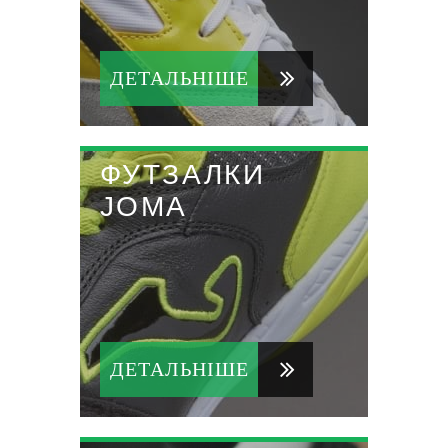
ДЕТАЛЬНІШЕ
ФУТЗАЛКИ
JOMA
ДЕТАЛЬНІШЕ