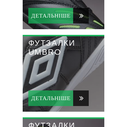
ДЕТАЛЬНІШЕ
ФУТЗАЛКИ
UMBRO
ДЕТАЛЬНІШЕ
ФУТЗАЛКИ