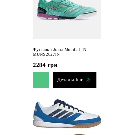
Футзалки Joma Mundial IN
MUNS2627IN
2284
грн
Детальніше