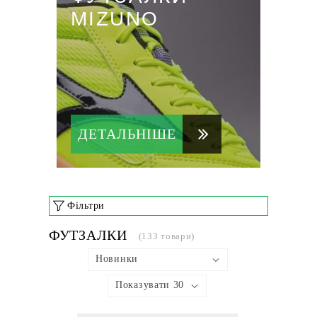
MIZUNO
ДЕТАЛЬНІШЕ
Фільтри
ФУТЗАЛКИ
(133 товари)
Новинки
Показувати 30