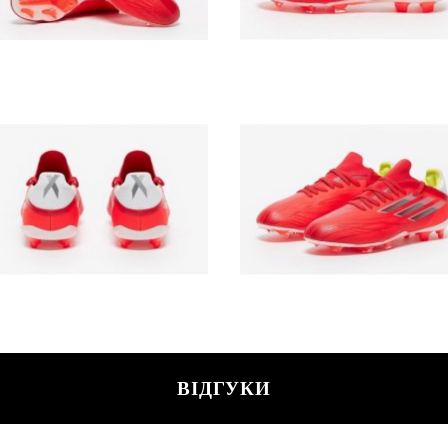
ВІДГУКИ