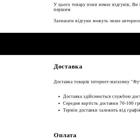
У цього товару поки немає відгуків, Ви
першим
Залишати відгуки можуть лише авторизо
Доставка
Доставка товарів інтернет-магазину "Фут
Доставка здійснюється службою дос
Середня вартість доставки 70-100 гр
Термін доставки залежить від графік
Оплата