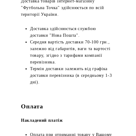
Доставка товарів інтернет-магазину
"Футбольна Точка" здійснюється по всій
території України.
Доставка здійснюється службою
доставки "Нова Пошта".
Середня вартість доставки 70-100 грн.,
залежно від габаритів, ваги та вартості
товару, згідно з тарифами компанії
перевізника.
Термін доставки залежить від графіка
доставки перевізника (в середньому 1-3
дні).
Оплата
Накладений платіж
Оплата при отриманні товару у Вашому