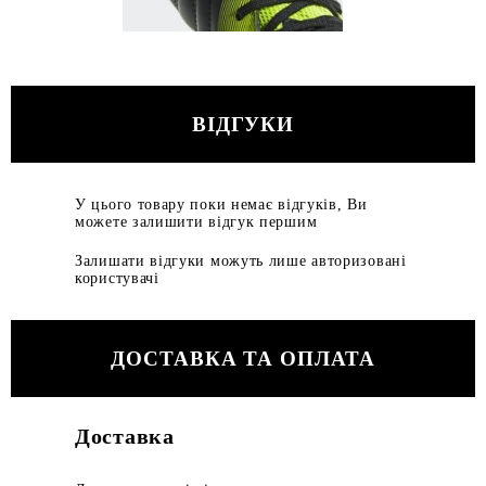
ВІДГУКИ
У цього товару поки немає відгуків, Ви
можете залишити відгук першим
Залишати відгуки можуть лише авторизовані
користувачі
ДОСТАВКА ТА ОПЛАТА
Доставка