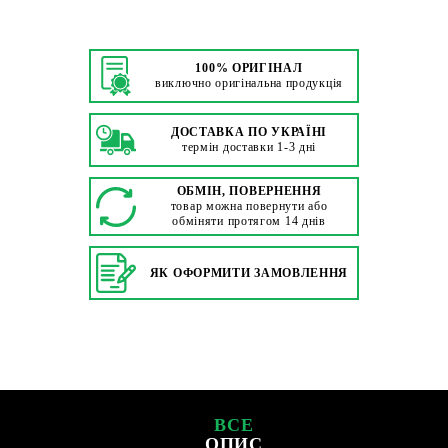
100% ОРИГІНАЛ
виключно оригінальна продукція
ДОСТАВКА ПО УКРАЇНІ
термін доставки 1-3 дні
ОБМІН, ПОВЕРНЕННЯ
товар можна повернути або
обміняти протягом 14 днів
ЯК ОФОРМИТИ ЗАМОВЛЕННЯ
ВСЕ
ОПИС