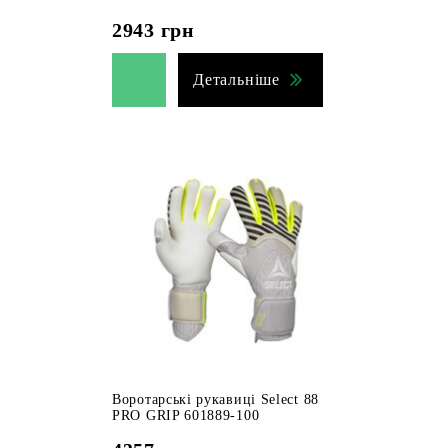
2943
грн
Детальніше
Воротарські рукавиці Select 88
PRO GRIP 601889-100