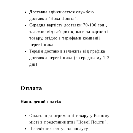
Доставка здійснюється службою
доставки "Нова Пошта".
Середня вартість доставки 70-100 грн.,
залежно від габаритів, ваги та вартості
товару, згідно з тарифами компанії
перевізника.
Термін доставки залежить від графіка
доставки перевізника (в середньому 1-3
дні).
Оплата
Накладений платіж
Оплата при отриманні товару у Вашому
місті в представництві "Нової Пошти".
Перевізник стягує за послугу