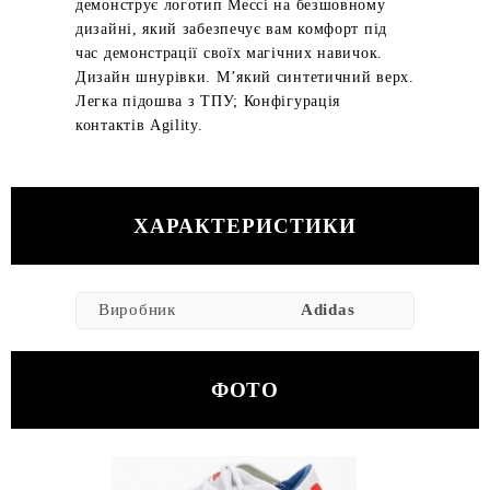
демонструє логотип Мессі на безшовному
дизайні, який забезпечує вам комфорт під
час демонстрації своїх магічних навичок.
Дизайн шнурівки. М’який синтетичний верх.
Легка підошва з ТПУ; Конфігурація
контактів Agility.
ХАРАКТЕРИСТИКИ
Виробник
Adidas
ФОТО