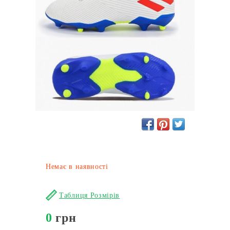
Немає в наявності
Таблиця Розмірів
0
грн