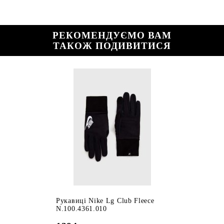
РЕКОМЕНДУЄМО ВАМ
ТАКОЖ ПОДИВИТИСЯ
Рукавиці Nike Lg Club Fleece
N.100.4361.010