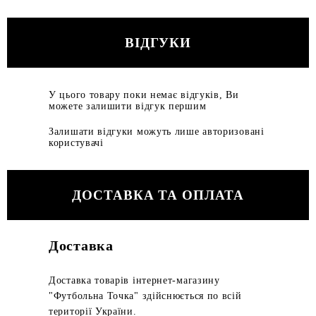
ВІДГУКИ
У цього товару поки немає відгуків, Ви
можете залишити відгук першим
Залишати відгуки можуть лише авторизовані
користувачі
ДОСТАВКА ТА ОПЛАТА
Доставка
Доставка товарів інтернет-магазину
"Футбольна Точка" здійснюється по всій
території України.