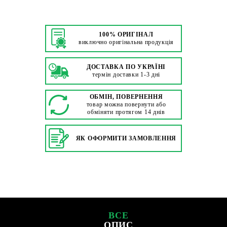
100% ОРИГІНАЛ
виключно оригінальна продукція
ДОСТАВКА ПО УКРАЇНІ
термін доставки 1-3 дні
ОБМІН, ПОВЕРНЕННЯ
товар можна повернути або
обміняти протягом 14 днів
ЯК ОФОРМИТИ ЗАМОВЛЕННЯ
ВСЕ
ОПИС