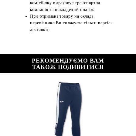
комісії яку вираховує транспортна
компанія за накладений платіж.
При отримані товару на складі
перевізника Ви сплачуєте тільки вартісь
доставки.
РЕКОМЕНДУЄМО ВАМ
ТАКОЖ ПОДИВИТИСЯ