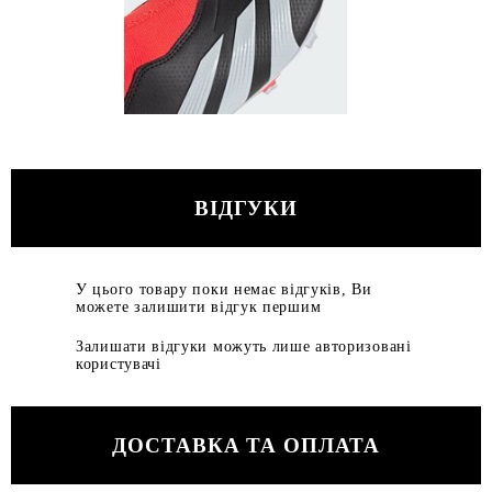
ВІДГУКИ
У цього товару поки немає відгуків, Ви
можете залишити відгук першим
Залишати відгуки можуть лише авторизовані
користувачі
ДОСТАВКА ТА ОПЛАТА