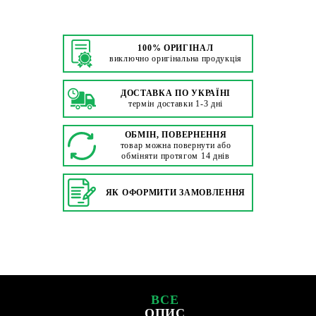
100% ОРИГІНАЛ
виключно оригінальна продукція
ДОСТАВКА ПО УКРАЇНІ
термін доставки 1-3 дні
ОБМІН, ПОВЕРНЕННЯ
товар можна повернути або
обміняти протягом 14 днів
ЯК ОФОРМИТИ ЗАМОВЛЕННЯ
ВСЕ
ОПИС