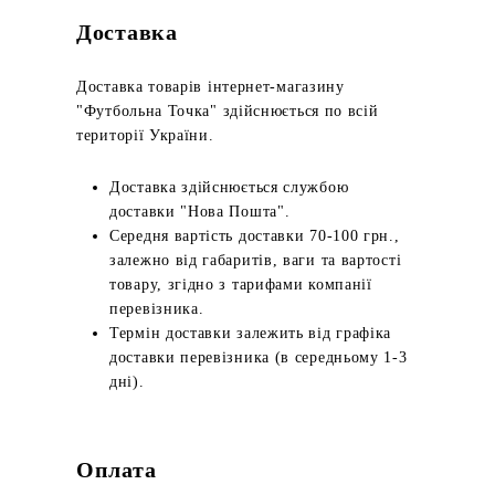
Доставка
Доставка товарів інтернет-магазину
"Футбольна Точка" здійснюється по всій
території України.
Доставка здійснюється службою
доставки "Нова Пошта".
Середня вартість доставки 70-100 грн.,
залежно від габаритів, ваги та вартості
товару, згідно з тарифами компанії
перевізника.
Термін доставки залежить від графіка
доставки перевізника (в середньому 1-3
дні).
Оплата