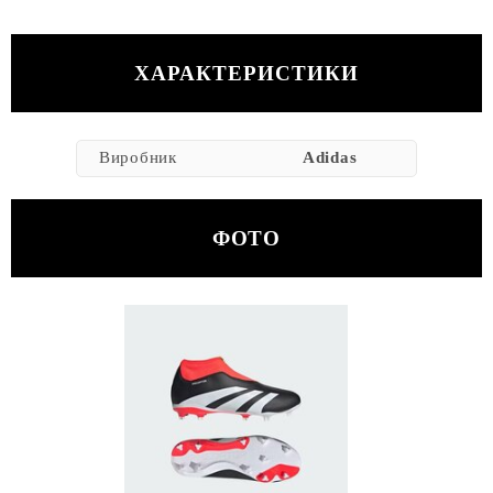
ХАРАКТЕРИСТИКИ
Виробник
Adidas
ФОТО