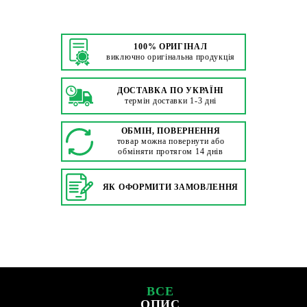
100% ОРИГІНАЛ
виключно оригінальна продукція
ДОСТАВКА ПО УКРАЇНІ
термін доставки 1-3 дні
ОБМІН, ПОВЕРНЕННЯ
товар можна повернути або
обміняти протягом 14 днів
ЯК ОФОРМИТИ ЗАМОВЛЕННЯ
ВСЕ
ОПИС