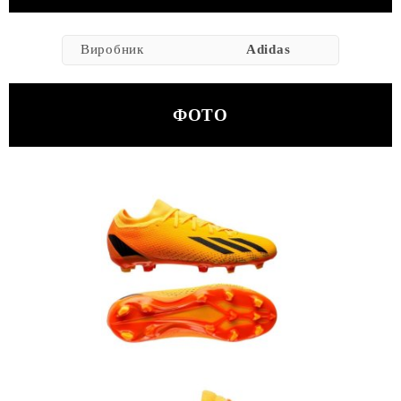
Виробник
Adidas
ФОТО