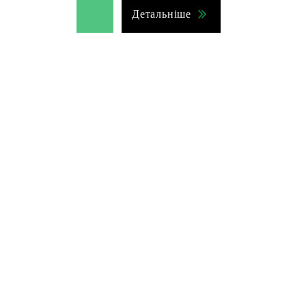
Детальніше