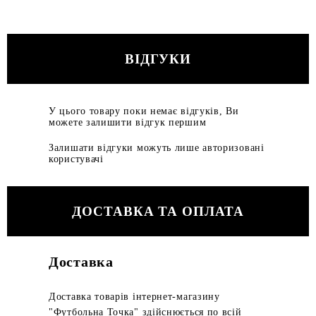
ВІДГУКИ
У цього товару поки немає відгуків, Ви
можете залишити відгук першим
Залишати відгуки можуть лише авторизовані
користувачі
ДОСТАВКА ТА ОПЛАТА
Доставка
Доставка товарів інтернет-магазину
"Футбольна Точка" здійснюється по всій