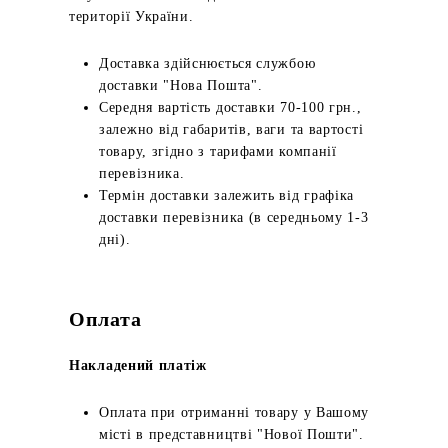
території України.
Доставка здійснюється службою
доставки "Нова Пошта".
Середня вартість доставки 70-100 грн.,
залежно від габаритів, ваги та вартості
товару, згідно з тарифами компанії
перевізника.
Термін доставки залежить від графіка
доставки перевізника (в середньому 1-3
дні).
Оплата
Накладений платіж
Оплата при отриманні товару у Вашому
місті в представництві "Нової Пошти".