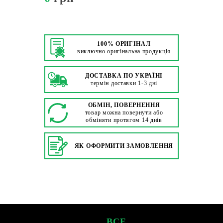
100% ОРИГІНАЛ
виключно оригінальна продукція
ДОСТАВКА ПО УКРАЇНІ
термін доставки 1-3 дні
ОБМІН, ПОВЕРНЕННЯ
товар можна повернути або
обміняти протягом 14 днів
ЯК ОФОРМИТИ ЗАМОВЛЕННЯ
ВСЕ