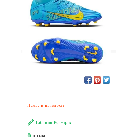
Немає в наявності
Таблиця Розмірів
0
грн