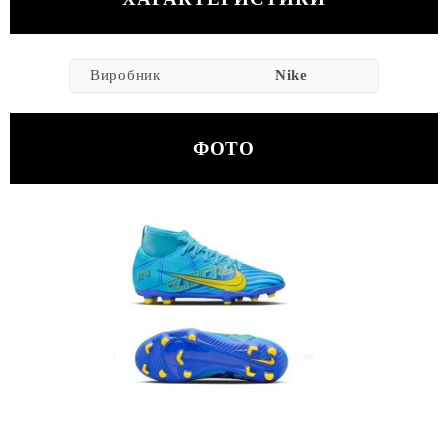
Виробник
Nike
ФОТО