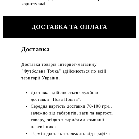
користувачі
ДОСТАВКА ТА ОПЛАТА
Доставка
Доставка товарів інтернет-магазину
"Футбольна Точка" здійснюється по всій
території України.
Доставка здійснюється службою
доставки "Нова Пошта".
Середня вартість доставки 70-100 грн.,
залежно від габаритів, ваги та вартості
товару, згідно з тарифами компанії
перевізника.
Термін доставки залежить від графіка