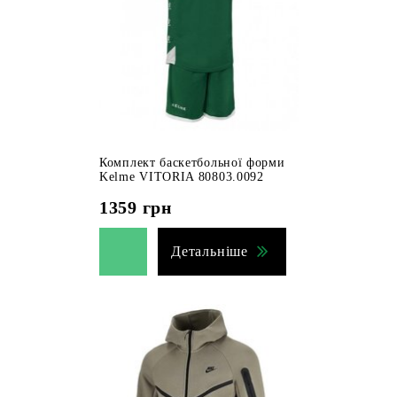
Комплект баскетбольної форми
Kelme VITORIA 80803.0092
1359
грн
Детальніше