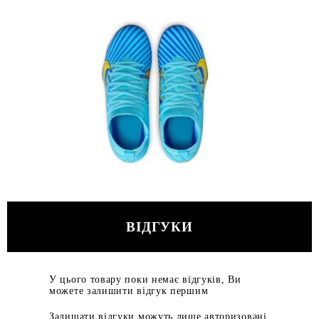
ВІДГУКИ
У цього товару поки немає відгуків, Ви
можете залишити відгук першим
Залишати відгуки можуть лише авторизовані