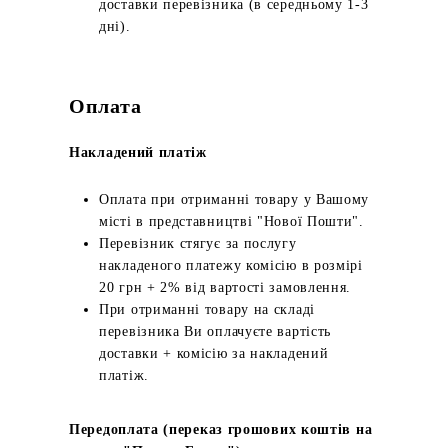
доставки перевізника (в середньому 1-3
дні).
Оплата
Накладений платіж
Оплата при отриманні товару у Вашому
місті в представництві "Нової Пошти".
Перевізник стягує за послугу
накладеного платежу комісію в розмірі
20 грн + 2% від вартості замовлення.
При отриманні товару на складі
перевізника Ви оплачуєте вартість
доставки + комісію за накладений
платіж.
Передоплата (переказ грошових коштів на