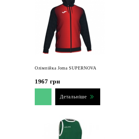
Олімпійка Joma SUPERNOVA
1967
грн
Детальніше